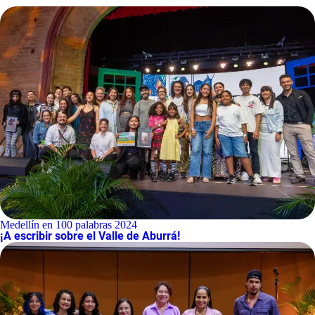
Medellín en 100 palabras 2024
¡A escribir sobre el Valle de Aburrá!