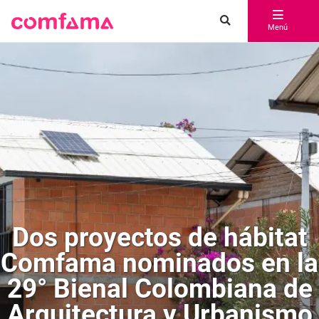
Menú
Dos proyectos de hábitat
Comfama nominados en la
29° Bienal Colombiana de
Arquitectura y Urbanismo