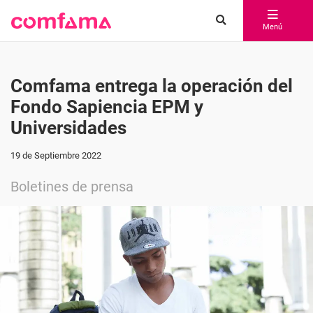
Menú
Comfama entrega la operación del
Fondo Sapiencia EPM y
Universidades
19 de Septiembre 2022
Boletines de prensa