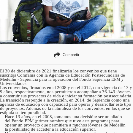
Compartir
El 30 de diciembre de 2021 finalizarán los convenios que tiene
suscritos Comfama con la Agencia de Educación Postsecundaria de
Medellín - Sapiencia para la operación del Fondo Sapiencia EPM y
Universidades.
Los convenios, firmados en el 2008 y en el 2012, con vigencia de 13 y
9 años, respectivamente, nos permitieron acompañar a 36.143 jóvenes
a construir sus proyectos de vida e iniciar su formación postsecundaria.
La transición responde a la creación, en 2014, de Sapiencia como una
agencia de educación con capacidad para operar y desarrollar este tipo
de proyectos. Además de la naturaleza de los convenios, en los que se
estipula su temporalidad.
Hace 13 años, en el 2008, tomamos una decisión: ser un aliado
del Fondo EPM (primer nombre que tuvo este programa) para
operar un proyecto que permitiera a muchos jóvenes de Medellín
la posibilidad de acceder a la educación superior.