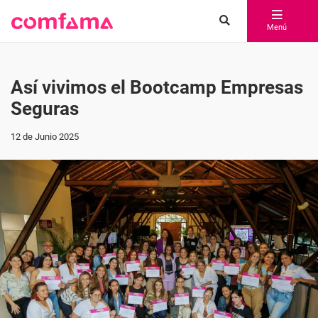
Menú
Así vivimos el Bootcamp Empresas
Seguras
12 de Junio 2025