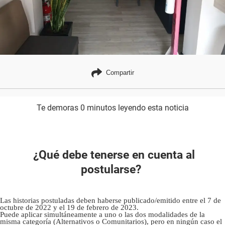
Compartir
Te demoras 0 minutos leyendo esta noticia
¿Qué debe tenerse en cuenta al
postularse?
Las historias postuladas deben haberse publicado/emitido entre el 7 de
octubre de 2022 y el 19 de febrero de 2023.
Puede aplicar simultáneamente a uno o las dos modalidades de la
misma categoría (Alternativos o Comunitarios), pero en ningún caso el