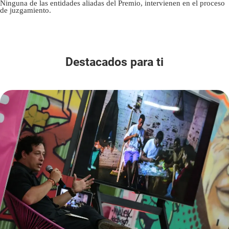
Ninguna de las entidades aliadas del Premio, intervienen en el proceso
de juzgamiento.
Destacados para ti