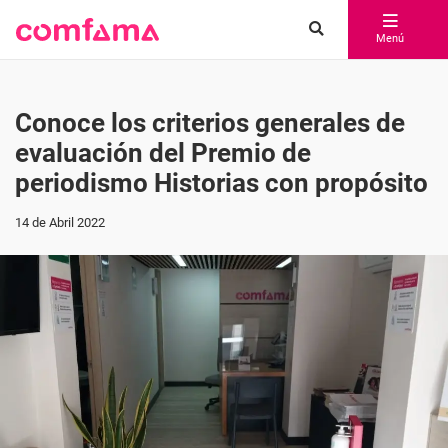
Menú
Conoce los criterios generales de
evaluación del Premio de
periodismo Historias con propósito
14 de Abril 2022