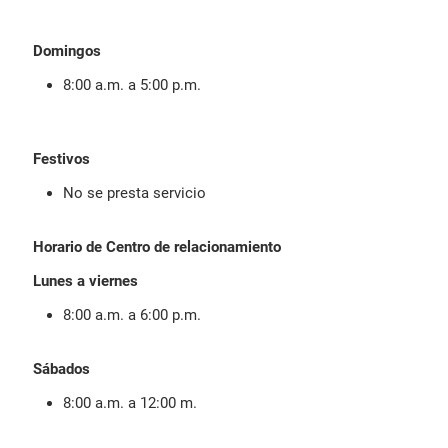
Domingos
8:00 a.m. a 5:00 p.m.
Festivos
No se presta servicio
Horario de Centro de relacionamiento
Lunes a viernes
8:00 a.m. a 6:00 p.m.
Sábados
8:00 a.m. a 12:00 m.