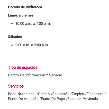
Horario de Biblioteca
Lunes a viernes
10:00 a.m. a 7:00 p.m.
Sábados
9:00 a.m. a 5:00 p.m.
Tipo de espacios
Centro De Información Y Servicio
Servicios
Bono Nutricional /
Crédito /
Educación /
Empleo /
Financiera /
Punto De Atención /
Punto De Pago /
Subsidio /
Vivienda