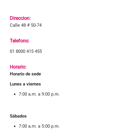
Direccion:
Calle 48 # 50-74
Telefono:
01 8000 415 455
Horario:
Horario de sede
Lunes a viernes
7:00 a.m. a 9:00 p.m.
Sábados
7:00 a.m. a 5:00 p.m.