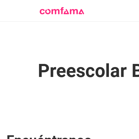
Preescolar 