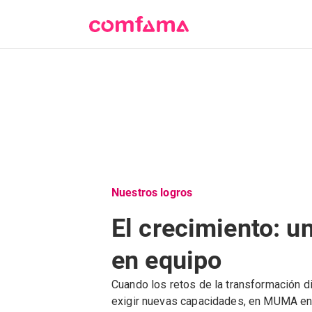
Nuestros logros
El crecimiento: un
en equipo
Cuando los retos de la transformación d
exigir nuevas capacidades, en MUMA en