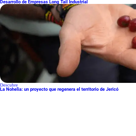
Desarrollo de Empresas Long Tail Industrial
Descubre
La Nohelia: un proyecto que regenera el territorio de Jericó