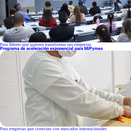
Para líderes que quieren transformar sus empresas
Programa de aceleración exponencial para MiPymes
Para empresas que conectan con mercados internacionales