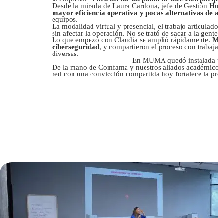
Desde la mirada de Laura Cardona, jefe de Gestión 
mayor eficiencia operativa y pocas alternativas de a
equipos.
La modalidad virtual y presencial, el trabajo articula
sin afectar la operación. No se trató de sacar a la gente
Lo que empezó con Claudia se amplió rápidamente.
M
ciberseguridad
, y compartieron el proceso con traba
diversas.
En MUMA quedó instalada una
De la mano de Comfama y nuestros aliados académicos
red con una convicción compartida hoy fortalece la pr