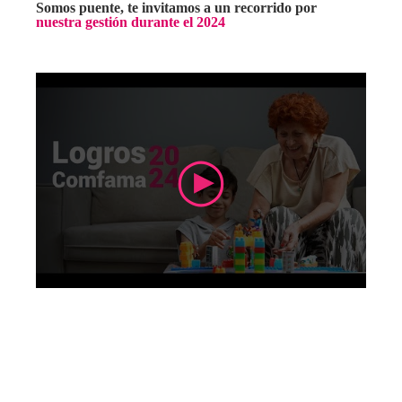
Somos puente, te invitamos a un recorrido por
nuestra gestión durante el 2024