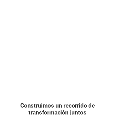
Construimos un recorrido de
transformación juntos