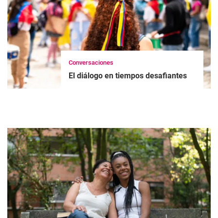
Conversaciones
El diálogo en tiempos desafiantes