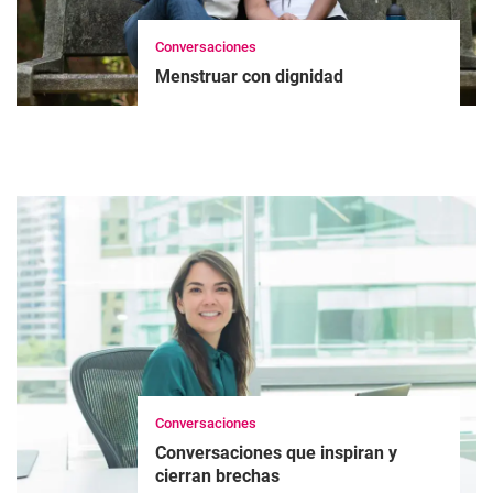
Conversaciones
Menstruar con dignidad
Conversaciones
Conversaciones que inspiran y
cierran brechas