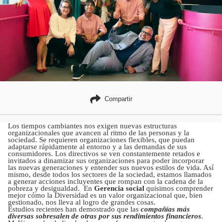
Compartir
Los tiempos cambiantes nos exigen nuevas estructuras
organizacionales que avancen al ritmo de las personas y la
sociedad. Se requieren organizaciones flexibles, que puedan
adaptarse rápidamente al entorno y a las demandas de sus
consumidores. Los directivos se ven constantemente retados e
invitados a dinamizar sus organizaciones para poder incorporar
las nuevas generaciones y entender sus nuevos estilos de vida. Así
mismo, desde todos los sectores de la sociedad, estamos llamados
a generar acciones incluyentes que rompan con la cadena de la
pobreza y desigualdad. En
Gerencia social
quisimos comprender
mejor cómo la Diversidad es un valor organizacional que, bien
gestionado, nos lleva al logro de grandes cosas.
Estudios recientes han demostrado que las
compañías más
diversas sobresalen de otras por sus rendimientos financieros
.