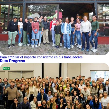
Para ampliar el impacto consciente en tus trabajadores
Ruta Progreso