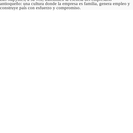
antioqueño: una cultura donde la empresa es familia, genera empleo y
construye país con esfuerzo y compromiso.