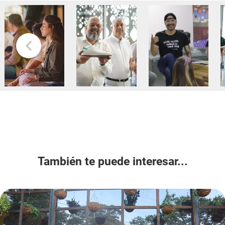
También te puede interesar...