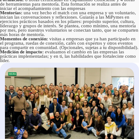
de herramientas para mentoría. Esta formación se realiza antes de
iniciar el acompañamiento con las empresas
Mentorías:
una vez hecho el match con una empresa y un voluntario,
inician las conversaciones y reflexiones. Guiarás a las MiPymes en
ejercicios prácticos basados en los pilares: propósito superior, cultura,
liderazgo y grupos de interés. Se plantea, como mínimo, una mentoría
por mes, pero nuestros voluntarios se conectan tanto, que se comparten
más horas de mentoría.
Momentos de conexión:
visitas a empresas que ya han participado en
el programa, ruedas de conexión, cafés con expertos y otros eventos
para compartir en comunidad. (Opcionales, sujetas a tu disponibilidad).
Medición de impacto:
evaluamos el cambio en las empresas las
prácticas implementadas; y en ti, las habilidades que fortaleciste como
líder.