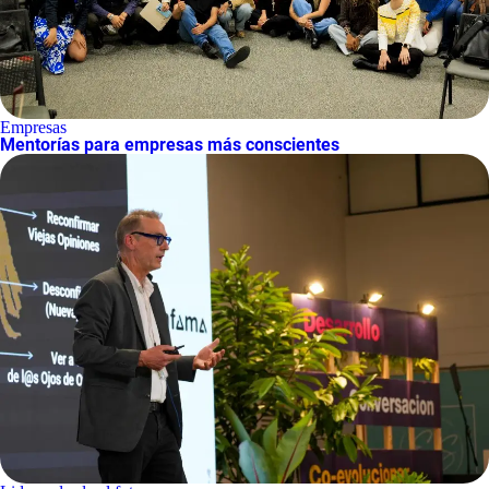
Empresas
Mentorías para empresas más conscientes