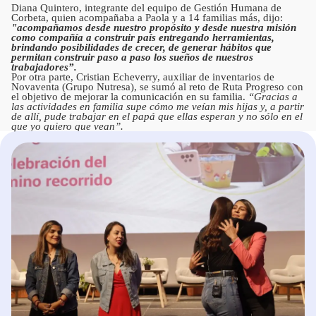
Diana Quintero, integrante del equipo de Gestión Humana de
Corbeta, quien acompañaba a Paola y a 14 familias más, dijo:
"acompañamos desde nuestro propósito y desde nuestra misión
como compañía a construir país entregando herramientas,
brindando posibilidades de crecer, de generar hábitos que
permitan construir paso a paso los sueños de nuestros
trabajadores”.
Por otra parte, Cristian Echeverry, auxiliar de inventarios de
Novaventa (Grupo Nutresa), se sumó al reto de Ruta Progreso con
el objetivo de mejorar la comunicación en su familia.
“Gracias a
las actividades en familia supe cómo me veían mis hijas y, a partir
de allí, pude trabajar en el papá que ellas esperan y no sólo en el
que yo quiero que vean”.