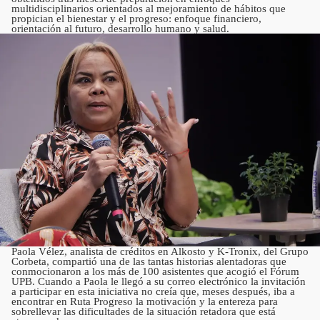
multidisciplinarios orientados al mejoramiento de hábitos que
propician el bienestar y el progreso: enfoque financiero,
orientación al futuro, desarrollo humano y salud.
Paola Vélez, analista de créditos en Alkosto y K-Tronix, del Grupo
Corbeta, compartió una de las tantas historias alentadoras que
conmocionaron a los más de 100 asistentes que acogió el Fórum
UPB. Cuando a Paola le llegó a su correo electrónico la invitación
a participar en esta iniciativa no creía que, meses después, iba a
encontrar en Ruta Progreso la motivación y la entereza para
sobrellevar las dificultades de la situación retadora que está