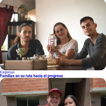
Empresas
Familias en su ruta hacia el progreso