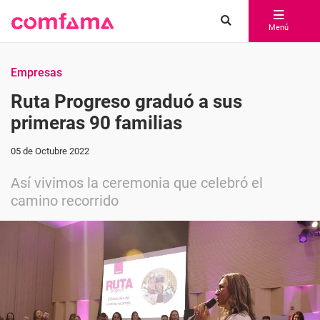
Menú
Empresas
Ruta Progreso graduó a sus
primeras 90 familias
05 de Octubre 2022
Así vivimos la ceremonia que celebró el
camino recorrido