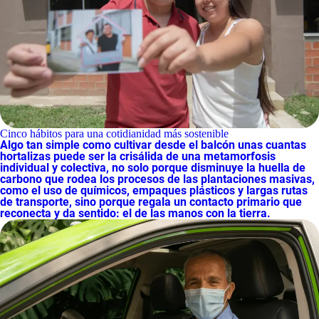
Cinco hábitos para una cotidianidad más sostenible
Algo tan simple como cultivar desde el balcón unas cuantas
hortalizas
puede ser la crisálida de una metamorfosis
individual y colectiva
, no solo porque disminuye la huella de
carbono que rodea los procesos de las plantaciones masivas,
como el uso de químicos, empaques plásticos y largas rutas
de transporte, sino porque regala un contacto primario que
reconecta y da sentido: el de las manos con la tierra.