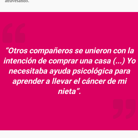
atravesando.
“Otros compañeros se unieron con la
intención de comprar una casa (...) Yo
necesitaba ayuda psicológica para
aprender a llevar el cáncer de mi
nieta”.