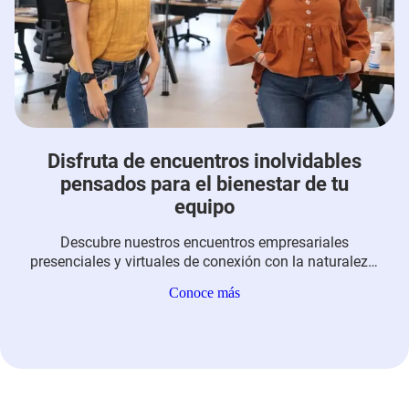
Disfruta de encuentros inolvidables
pensados para el bienestar de tu
equipo
Descubre nuestros encuentros empresariales
presenciales y virtuales de conexión con la naturaleza,
cuerpo y movimiento y conversación y aprendizaje.
Conoce más