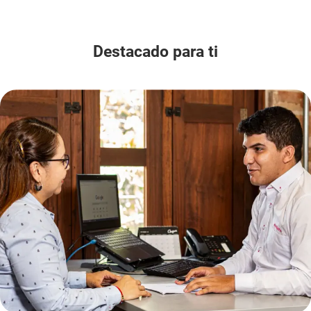
Destacado para ti