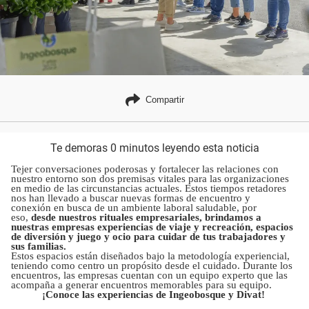
Compartir
Te demoras 0 minutos leyendo esta noticia
Tejer conversaciones poderosas y fortalecer las relaciones con
nuestro entorno son dos premisas vitales para las organizaciones
en medio de las circunstancias actuales. Estos tiempos retadores
nos han llevado a buscar nuevas formas de encuentro y
conexión en busca de un ambiente laboral saludable, por
eso,
desde nuestros rituales empresariales, brindamos a
nuestras empresas experiencias de viaje y recreación, espacios
de diversión y juego y ocio para cuidar de tus trabajadores y
sus familias.
Estos espacios están diseñados bajo la metodología experiencial,
teniendo como centro un propósito desde el cuidado. Durante los
encuentros, las empresas cuentan con un equipo experto que las
acompaña a generar encuentros memorables para su equipo.
¡Conoce las experiencias de Ingeobosque y Divat!