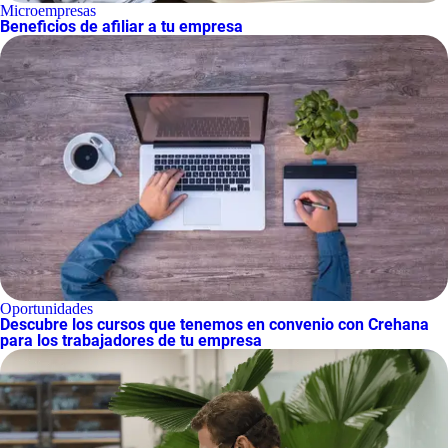
Microempresas
Beneficios de afiliar a tu empresa
Oportunidades
Descubre los cursos que tenemos en convenio con Crehana
para los trabajadores de tu empresa