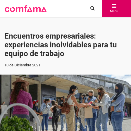
Menú
Encuentros empresariales:
experiencias inolvidables para tu
equipo de trabajo
10 de Diciembre 2021