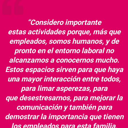
“Considero importante
estas actividades porque, más que
empleados, somos humanos, y de
pronto en el entorno laboral no
alcanzamos a conocernos mucho.
Estos espacios sirven para que haya
una mayor interacción entre todos,
para limar asperezas, para
que desestresarnos, para mejorar la
comunicación y también para
demostrar la importancia que tienen
los empleados para esta familia,