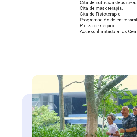
Cita de nutrición deportiva.
Cita de masoterapia.
Cita de Fisioterapia.
Programación de entrenamie
Póliza de seguro.
Acceso ilimitado a los Ce