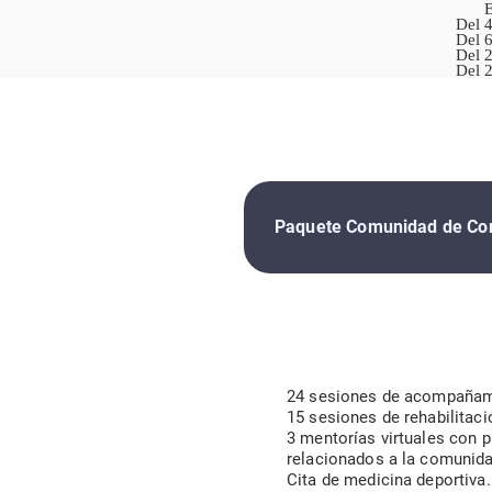
E
Del 4
Del 6
Del 2
Del 2
Paquete Comunidad de Co
24 sesiones de acompañami
15 sesiones de rehabilitaci
3 mentorías virtuales con 
relacionados a la comunida
Cita de medicina deportiva.