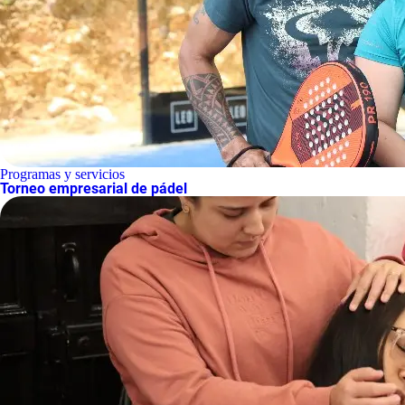
Programas y servicios
Torneo empresarial de pádel