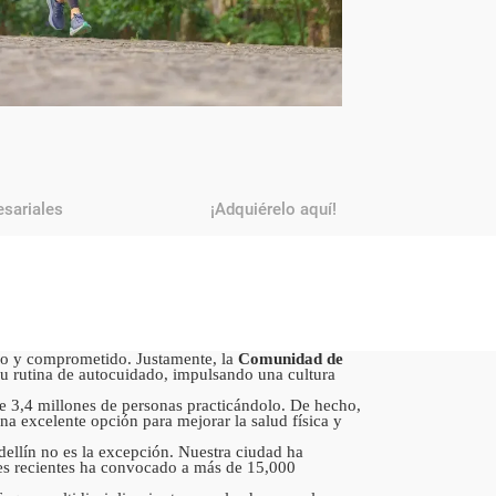
sariales
¡Adquiérelo aquí!
vo y comprometido. Justamente, la
Comunidad de
 su rutina de autocuidado, impulsando una cultura
de 3,4 millones de personas practicándolo. De hecho,
na excelente opción para mejorar la salud física y
ellín no es la excepción. Nuestra ciudad ha
nes recientes ha convocado a más de 15,000