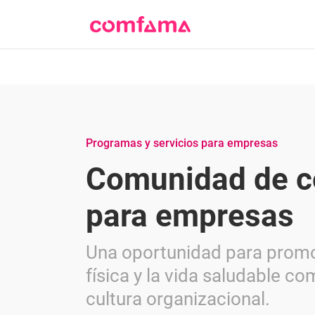
Programas y servicios para empresas
Comunidad de c
para empresas
Una oportunidad para promo
física y la vida saludable co
cultura organizacional.