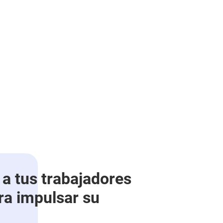
 a tus trabajadores
ra impulsar su