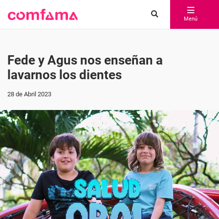
Menú
Fede y Agus nos enseñan a
lavarnos los dientes
28 de Abril 2023