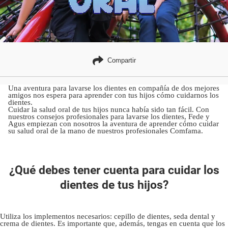
Compartir
Una aventura para lavarse los dientes en compañía de dos mejores
amigos nos espera para aprender con tus hijos cómo cuidarnos los
dientes.
Cuidar la salud oral de tus hijos nunca había sido tan fácil. Con
nuestros consejos profesionales para lavarse los dientes, Fede y
Agus empiezan con nosotros la aventura de aprender cómo cuidar
su salud oral de la mano de nuestros profesionales Comfama.
¿Qué debes tener cuenta para cuidar los
dientes de tus hijos?
Utiliza los implementos necesarios: cepillo de dientes, seda dental y
crema de dientes. Es importante que, además, tengas en cuenta que los