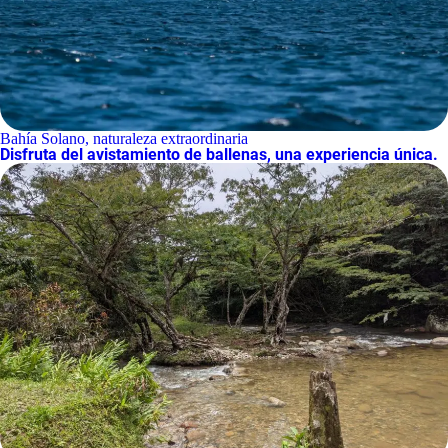
Bahía Solano, naturaleza extraordinaria
Disfruta del avistamiento de ballenas, una experiencia única.