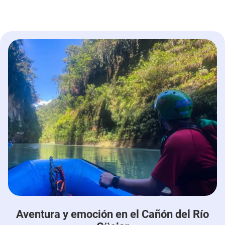
Aventura y emoción en el Cañón del Río