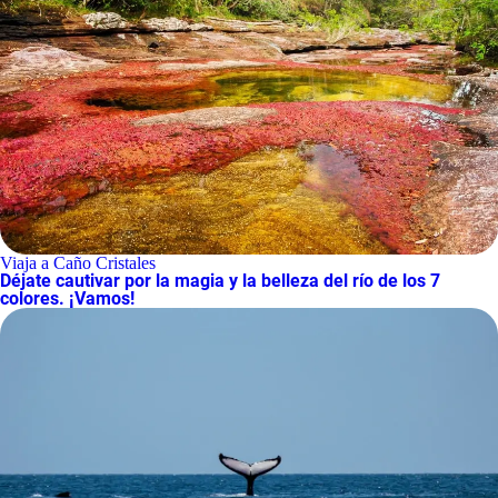
Viaja a Caño Cristales
Déjate cautivar por la magia y la belleza del río de los 7
colores. ¡Vamos!