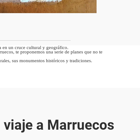
ra en un cruce cultural y geográfico.
arruecos, te proponemos una serie de planes que no te
ales, sus monumentos históricos y tradiciones.
 viaje a Marruecos