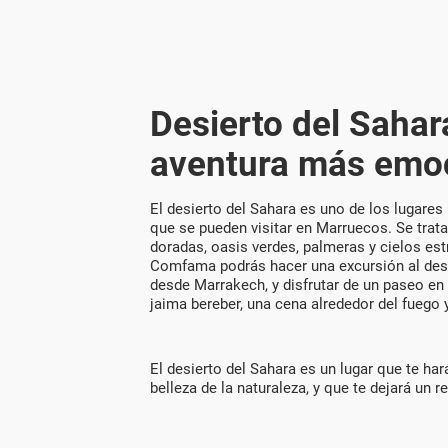
Desierto del Sahara
aventura más emo
El desierto del Sahara es uno de los lugare
que se pueden visitar en Marruecos. Se trat
doradas, oasis verdes, palmeras y cielos est
Comfama podrás hacer una excursión al des
desde Marrakech, y disfrutar de un paseo en
jaima bereber, una cena alrededor del fuego
El desierto del Sahara es un lugar que te har
belleza de la naturaleza, y que te dejará un 