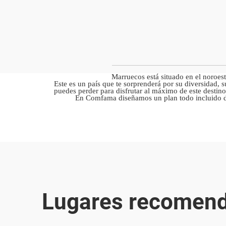
Marruecos está situado en el noroest
Este es un país que te sorprenderá por su diversidad, 
puedes perder para disfrutar al máximo de este destino
En Comfama diseñamos un plan todo incluido do
Lugares recomenda