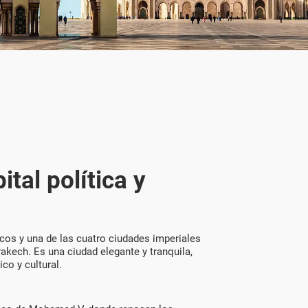
ital política y
ecos y una de las cuatro ciudades imperiales
akech. Es una ciudad elegante y tranquila,
ico y cultural.