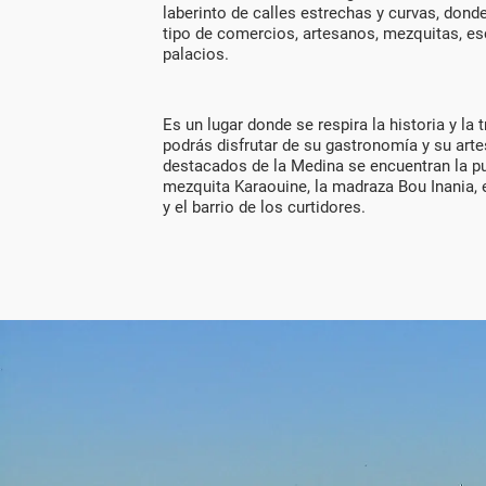
laberinto de calles estrechas y curvas, dond
tipo de comercios, artesanos, mezquitas, es
palacios.
Es un lugar donde se respira la historia y la 
podrás disfrutar de su gastronomía y su arte
destacados de la Medina se encuentran la pu
mezquita Karaouine, la madraza Bou Inania, 
y el barrio de los curtidores.