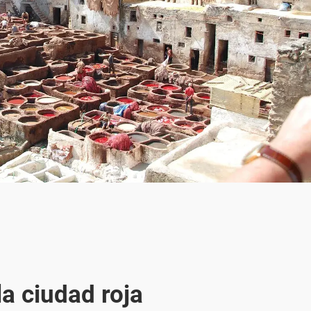
a ciudad roja