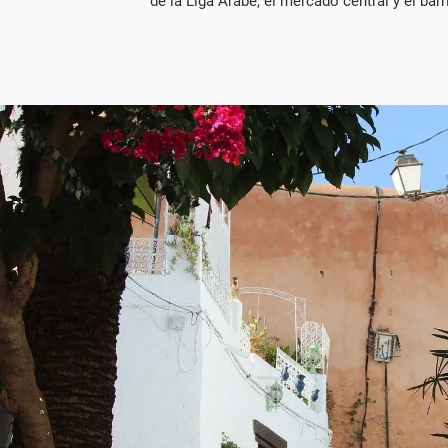
de la Liga Árabe, el mercado central y el ba