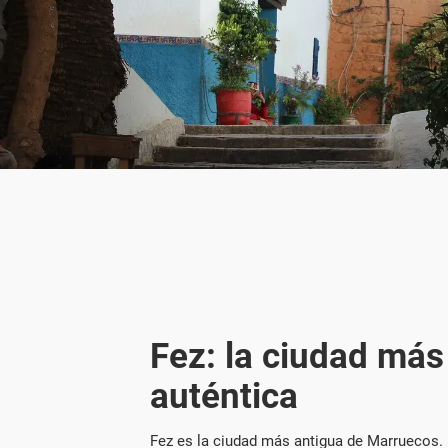
Fez: la ciudad más
auténtica
Fez es la ciudad más antigua de Marruecos.