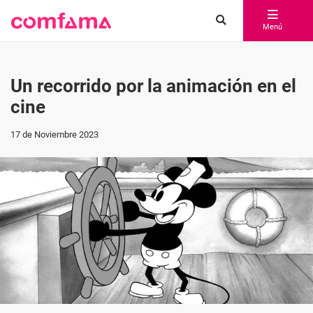
Menú
Un recorrido por la animación en el
cine
17 de Noviembre 2023