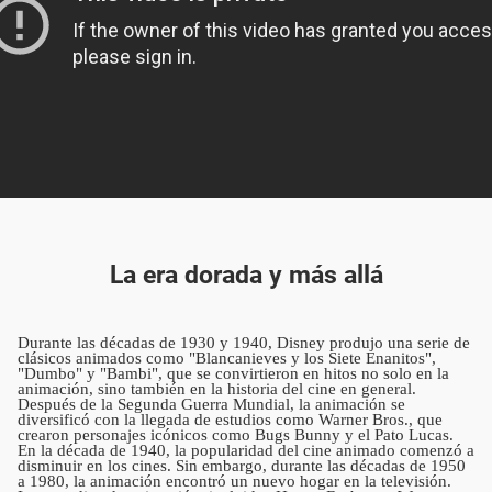
La era dorada y más allá
Durante las décadas de 1930 y 1940, Disney produjo una serie de
clásicos animados como "Blancanieves y los Siete Enanitos",
"Dumbo" y "Bambi", que se convirtieron en hitos no solo en la
animación, sino también en la historia del cine en general.
Después de la Segunda Guerra Mundial, la animación se
diversificó con la llegada de estudios como Warner Bros., que
crearon personajes icónicos como Bugs Bunny y el Pato Lucas.
En la década de 1940, la popularidad del cine animado comenzó a
disminuir en los cines. Sin embargo, durante las décadas de 1950
a 1980, la animación encontró un nuevo hogar en la televisión.