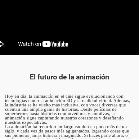
El futuro de la animación
Hoy en día, la animación en el cine sigue evolucionando con
tecnologías como la animación 3D y la realidad virtual. Además,
la industria se ha vuelto más inclusiva, con voces diversas que
cuentan una amplia gama de historias. Desde películas de
superhéroes hasta historias conmovedoras y emotivas, la
animación sigue capturando nuestros corazones y desafiando
nuestras expectativas.
La animación ha recorrido un largo camino en poco más de un
siglo, y cada vez da pasos más agigantados, logrando cosas que
sus pioneros jamás hubieran imaginado. Si haces parte ahora, o