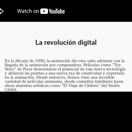
La revolución digital
En la década de 1990, la animación dio otro salto adelante con la
llegada de la animación por computadora. Películas como "Toy
Story" de Pixar demostraron el potencial de esta nueva tecnología
y abrieron las puertas a una nueva era de creatividad y expresión
en la animación. Desde entonces, hemos visto una increíble
variedad de películas animadas, desde comedias familiares hasta
obras maestras artísticas como "El Viaje de Chihiro" del Studio
Ghibli.