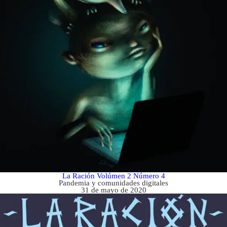
La Ración Volúmen 2 Número 4
Pandemia y comunidades digitales
31 de mayo de 2020