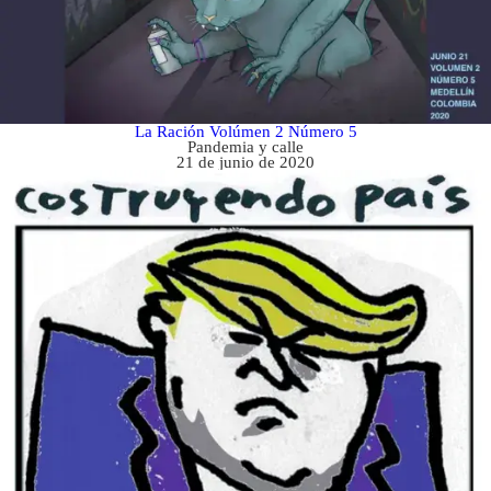
La Ración Volúmen 2 Número 5
Pandemia y calle
21 de junio de 2020