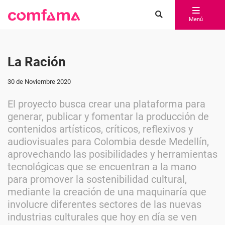
Menú
La Ración
30 de Noviembre 2020
El proyecto busca crear una plataforma para
generar, publicar y fomentar la producción de
contenidos artísticos, críticos, reflexivos y
audiovisuales para Colombia desde Medellín,
aprovechando las posibilidades y herramientas
tecnológicas que se encuentran a la mano
para promover la sostenibilidad cultural,
mediante la creación de una maquinaría que
involucre diferentes sectores de las nuevas
industrias culturales que hoy en día se ven