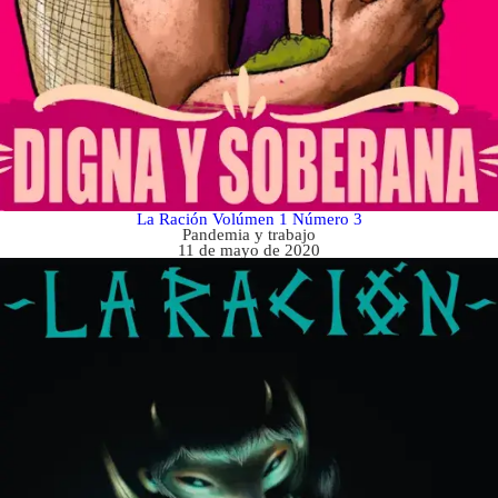
La Ración Volúmen 1 Número 3
Pandemia y trabajo
11 de mayo de 2020