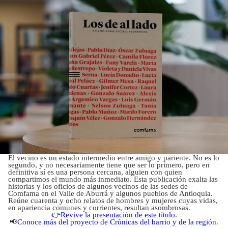
El vecino es un estado intermedio entre amigo y pariente. No es lo
segundo, y no necesariamente tiene que ser lo primero, pero en
definitiva sí es una persona cercana, alguien con quien
compartimos el mundo más inmediato. Esta publicación exalta las
historias y los oficios de algunos vecinos de las sedes de
Comfama en el Valle de Aburrá y algunos pueblos de Antioquia.
Reúne cuarenta y ocho relatos de hombres y mujeres cuyas vidas,
en apariencia comunes y corrientes, resultan asombrosas.
👉Revive la presentación de este título.
📢
Conoce más del proyecto de Crónicas del barrio y de la región
.