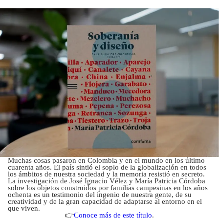
Muchas cosas pasaron en Colombia y en el mundo en los último
cuarenta años. El país sintió el soplo de la globalización en todos
los ámbitos de nuestra sociedad y la memoria resistió en secreto.
La investigación de José Ignacio Vélez y María Patricia Córdoba
sobre los objetos construidos por familias campesinas en los años
ochenta es un testimonio del ingenio de nuestra gente, de su
creatividad y de la gran capacidad de adaptarse al entorno en el
que viven.
👉
Conoce más de este título
.