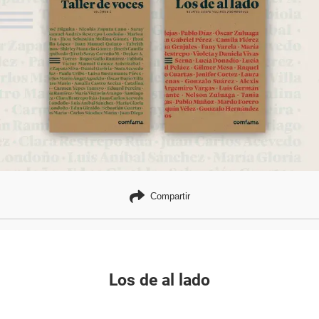
Compartir
Los de al lado