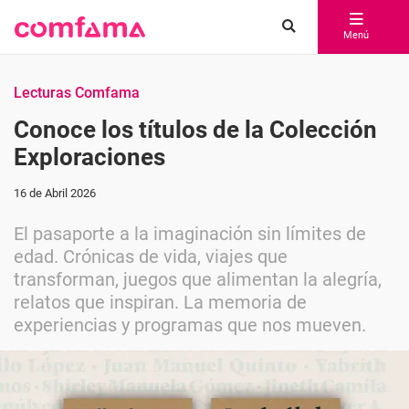
Menú
Lecturas Comfama
Conoce los títulos de la Colección
Exploraciones
16 de Abril 2026
El pasaporte a la imaginación sin límites de
edad. Crónicas de vida, viajes que
transforman, juegos que alimentan la alegría,
relatos que inspiran. La memoria de
experiencias y programas que nos mueven.