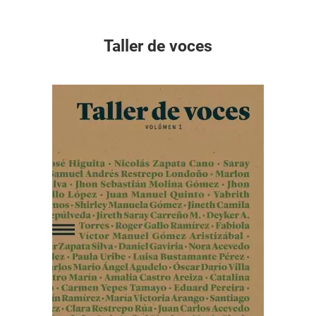
Taller de voces