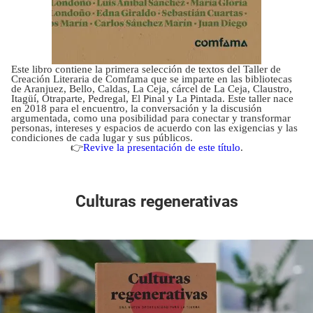
Este libro contiene la primera selección de textos del Taller de
Creación Literaria de Comfama que se imparte en las bibliotecas
de Aranjuez, Bello, Caldas, La Ceja, cárcel de La Ceja, Claustro,
Itagüí, Otraparte, Pedregal, El Pinal y La Pintada. Este taller nace
en 2018 para el encuentro, la conversación y la discusión
argumentada, como una posibilidad para conectar y transformar
personas, intereses y espacios de acuerdo con las exigencias y las
condiciones de cada lugar y sus públicos.
👉
Revive la presentación de este título
.
Culturas regenerativas