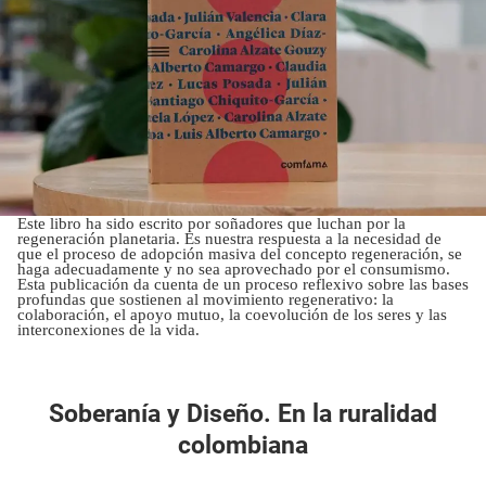
Este libro ha sido escrito por soñadores que luchan por la
regeneración planetaria. Es nuestra respuesta a la necesidad de
que el proceso de adopción masiva del concepto regeneración, se
haga adecuadamente y no sea aprovechado por el consumismo.
Esta publicación da cuenta de un proceso reflexivo sobre las bases
profundas que sostienen al movimiento regenerativo: la
colaboración, el apoyo mutuo, la coevolución de los seres y las
interconexiones de la vida.
Soberanía y Diseño. En la ruralidad
colombiana