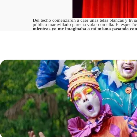
Del techo comenzaron a caer unas telas blancas y livia
público maravillado parecía volar con ella. El espectác
mientras yo me imaginaba a mí misma pasando con 