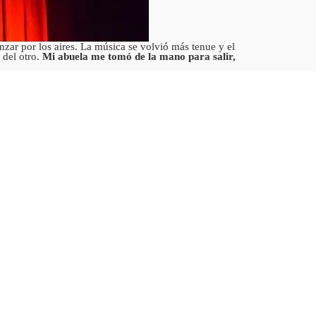
nzar por los aires. La música se volvió más tenue y el
 del otro.
Mi abuela me tomó de la mano para salir,