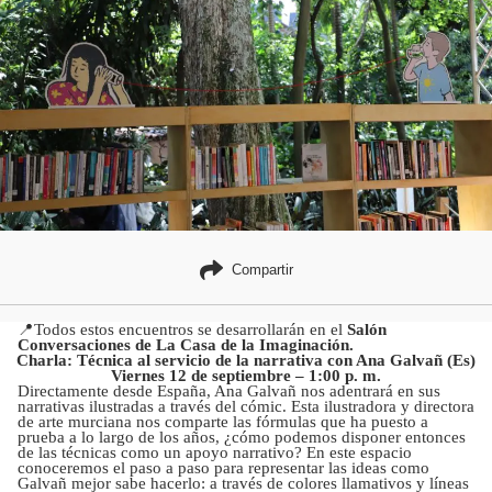
Compartir
📍Todos estos encuentros se desarrollarán en el
Salón
Conversaciones de
La Casa de la Imaginación.
Charla: Técnica al servicio de la narrativa con Ana Galvañ (Es)
Viernes 12 de septiembre – 1:00 p. m.
Directamente desde España, Ana Galvañ nos adentrará en sus
narrativas ilustradas a través del cómic. Esta ilustradora y directora
de arte murciana nos comparte las fórmulas que ha puesto a
prueba a lo largo de los años, ¿cómo podemos disponer entonces
de las técnicas como un apoyo narrativo? En este espacio
conoceremos el paso a paso para representar las ideas como
Galvañ mejor sabe hacerlo: a través de colores llamativos y líneas