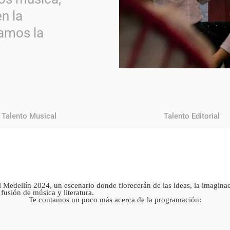
n la
amos la
Talento Musical
Talento Editorial
Medellín 2024, un escenario donde florecerán de las ideas, la imaginac
fusión de música y literatura.
Te contamos un poco más acerca de la programación: