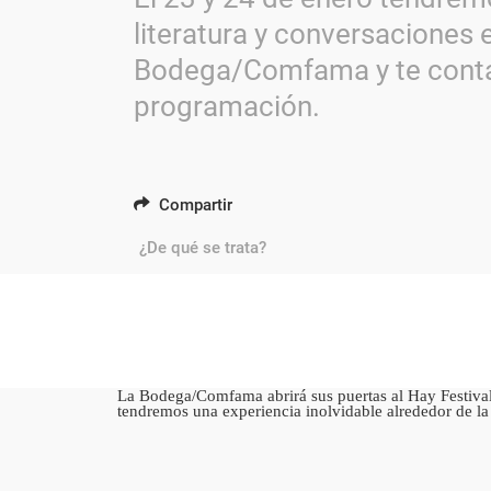
literatura y conversaciones e
Bodega/Comfama y te cont
programación.
Compartir
¿De qué se trata?
La Bodega/Comfama abrirá sus puertas al Hay Festival 
tendremos una experiencia inolvidable alrededor de la 