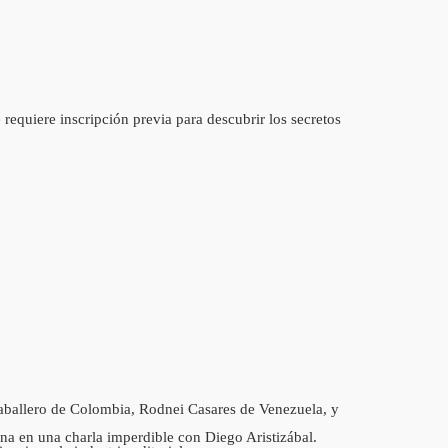
 requiere inscripción previa para descubrir los secretos
 Caballero de Colombia, Rodnei Casares de Venezuela, y
ina en una charla imperdible con Diego Aristizábal.