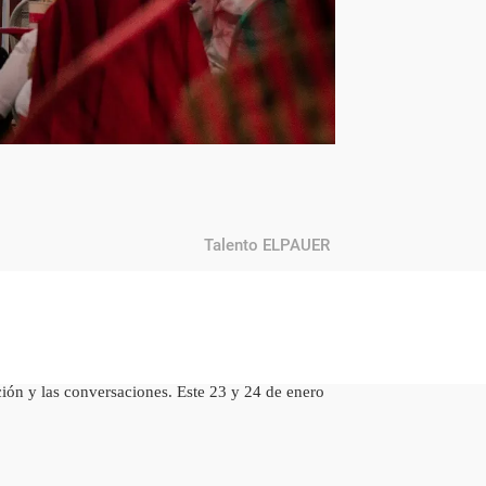
Talento ELPAUER
ión y las conversaciones. Este 23 y 24 de enero