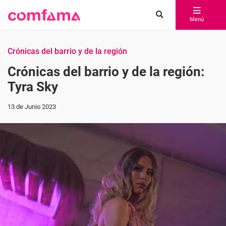
Menú
Crónicas del barrio y de la región
Crónicas del barrio y de la región:
Tyra Sky
13 de Junio 2023