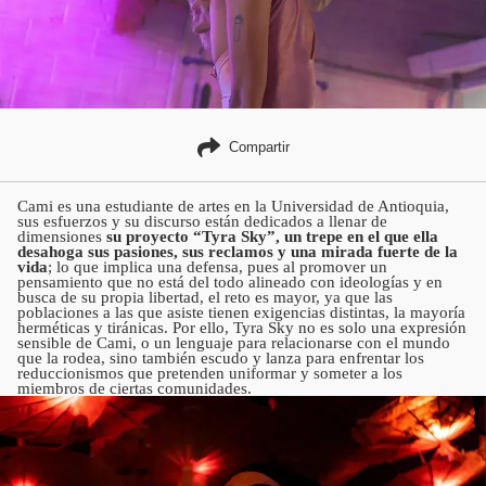
Compartir
Cami es una estudiante de artes en la Universidad de Antioquia,
sus esfuerzos y su discurso están dedicados a llenar de
dimensiones
su proyecto “Tyra Sky”, un trepe en el que ella
desahoga sus pasiones, sus reclamos y una mirada fuerte de la
vida
; lo que implica una defensa, pues al promover un
pensamiento que no está del todo alineado con ideologías y en
busca de su propia libertad, el reto es mayor, ya que las
poblaciones a las que asiste tienen exigencias distintas, la mayoría
herméticas y tiránicas. Por ello, Tyra Sky no es solo una expresión
sensible de Cami, o un lenguaje para relacionarse con el mundo
que la rodea, sino también escudo y lanza para enfrentar los
reduccionismos que pretenden uniformar y someter a los
miembros de ciertas comunidades.