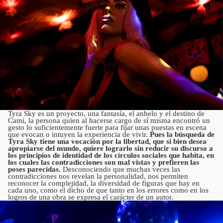
Tyra Sky es un proyecto, una fantasía, el anhelo y el destino de
Cami, la persona quien al hacerse cargo de sí misma encontró un
gesto lo suficientemente fuerte para fijar unas puestas en escena
que evocan o intuyen la experiencia de vivir.
Pues la búsqueda de
Tyra Sky tiene una vocación por la libertad, que si bien desea
apropiarse del mundo, quiere lograrlo sin reducir su discurso a
los principios de identidad de los círculos sociales que habita, en
los cuales las contradicciones son mal vistas y prefieren las
poses parecidas.
Desconociendo que muchas veces las
contradicciones nos revelan la personalidad, nos permiten
reconocer la complejidad, la diversidad de figuras que hay en
cada uno, como el dicho de que tanto en los errores como en los
logros de una obra se expresa el carácter de un autor.