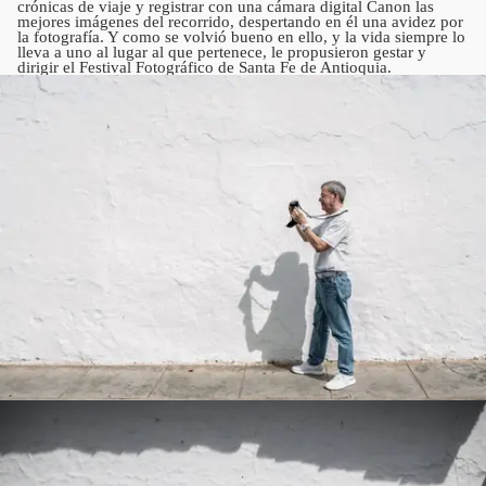
crónicas de viaje y registrar con una cámara digital Canon las
mejores imágenes del recorrido, despertando en él una avidez por
la fotografía. Y como se volvió bueno en ello, y la vida siempre lo
lleva a uno al lugar al que pertenece, le propusieron gestar y
dirigir el Festival Fotográfico de Santa Fe de Antioquia.