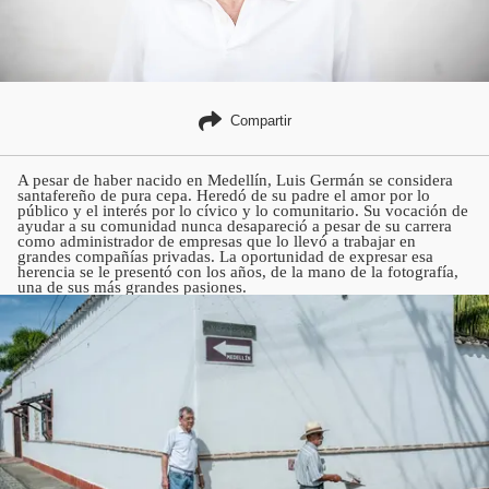
Compartir
A pesar de haber nacido en Medellín, Luis Germán se considera
santafereño de pura cepa. Heredó de su padre el amor por lo
público y el interés por lo cívico y lo comunitario. Su vocación de
ayudar a su comunidad nunca desapareció a pesar de su carrera
como administrador de empresas que lo llevó a trabajar en
grandes compañías privadas. La oportunidad de expresar esa
herencia se le presentó con los años, de la mano de la fotografía,
una de sus más grandes pasiones.