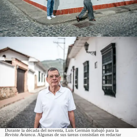
Durante la década del noventa, Luis Germán trabajó para la
Revista Avianca.
Algunas de sus tareas consistían en redactar