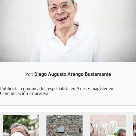
Diego Augusto Arango Bustamante
Por:
Publicista, comunicador, especialista en Artes y magíster en
Comunicación Educativa