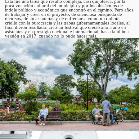
Esta fue una tarea que resultó compleja, casi quijotesca, por la
poca vocación cultural del municipio y por los obstáculos de
índole político y económico que encontró en el camino. Pero años
de trabajar y creer en el proyecto, de silenciosa búsqueda de
recursos, de tocar puertas y de enfrentarse como un quijote
criollo­ con la burocracia y las trabas gubernamentales locales, al
final dieron resultado: creó un festival que creció año a año en
asistentes y en prestigio nacional e internacional, hasta la última
versión en 2017, cuando no lo pudo hacer más.