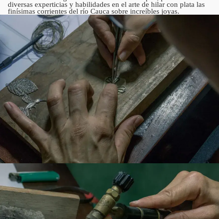
diversas experticias y habilidades en el arte de hilar con plata las
finísimas corrientes del río Cauca sobre increíbles joyas.