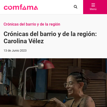
Menú
Crónicas del barrio y de la región
Crónicas del barrio y de la región:
Carolina Vélez
13 de Junio 2023