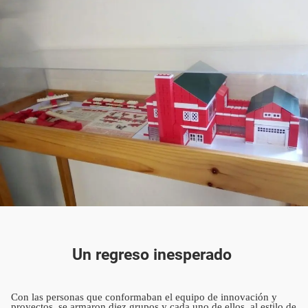
Un regreso inesperado
Con las personas que conformaban el equipo de innovación y
proyectos, se armaron diez grupos y cada uno de ellos, al estilo de