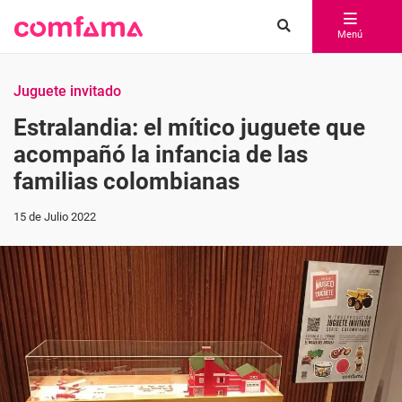
Menú
Juguete invitado
Estralandia: el mítico juguete que
acompañó la infancia de las
familias colombianas
15 de Julio 2022