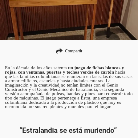
Compartir
En la década de los años setenta
un juego de fichas blancas y
rojas, con ventanas, puertas y techos verdes de cartón
hacía
que las familias colombianas se reunieran en las salas de sus casas
a armar edificios, escuelas y hasta ciudades enteras. La
imaginación y la creatividad no tenían límites con el Genio
Constructor y el Genio Mecánico de Estralandia, esta segunda
versión acompañada de poleas, bandas y pines para construir todo
tipo de máquinas. El juego pertenece a Estra, una empresa
colombiana dedicada a la producción de plástico que hoy es
reconocida por sus recipientes y muebles para el hogar.
“Estralandia se está muriendo”