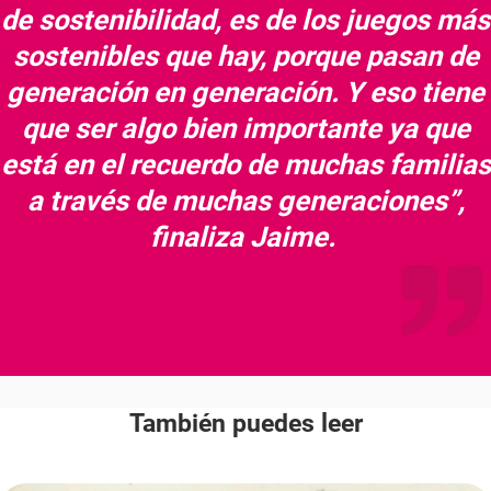
de sostenibilidad, es de los juegos más
sostenibles que hay, porque pasan de
generación en generación. Y eso tiene
que ser algo bien importante ya que
está en el recuerdo de muchas familias
a través de muchas generaciones”,
finaliza Jaime.
También puedes leer