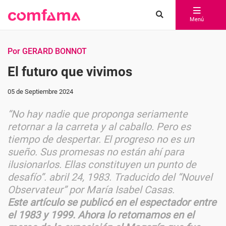
Menú
Por GERARD BONNOT
El futuro que vivimos
05 de Septiembre 2024
“No hay nadie que proponga seriamente
retornar a la carreta y al caballo. Pero es
tiempo de despertar. El progreso no es un
sueño. Sus promesas no están ahí para
ilusionarlos. Ellas constituyen un punto de
desafío”.
abril 24, 1983.
Traducido del “Nouvel
Observateur” por María Isabel Casas.
Este artículo se publicó en el espectador entre
el 1983 y 1999. Ahora lo retomamos en el