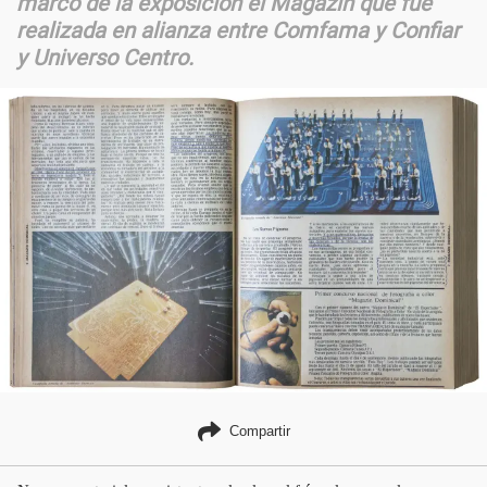
marco de la exposición el Magazín que fue
realizada en alianza entre Comfama y Confiar
y Universo Centro.
Compartir