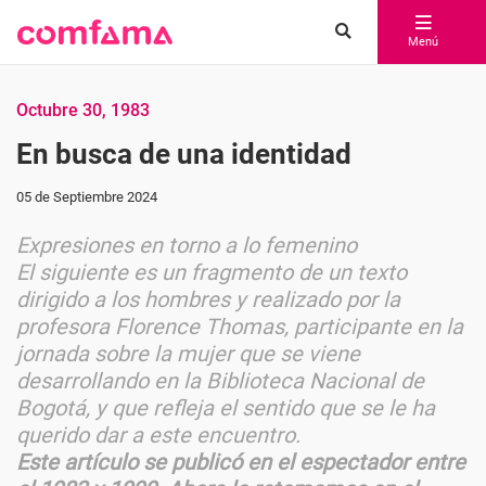
Menú
Octubre 30, 1983
En busca de una identidad
05 de Septiembre 2024
Expresiones en torno a lo femenino
El siguiente es un fragmento de un texto
dirigido a los hombres y realizado por la
profesora Florence Thomas, participante en la
jornada sobre la mujer que se viene
desarrollando en la Biblioteca Nacional de
Bogotá, y que refleja el sentido que se le ha
querido dar a este encuentro.
Este artículo se publicó en el espectador entre