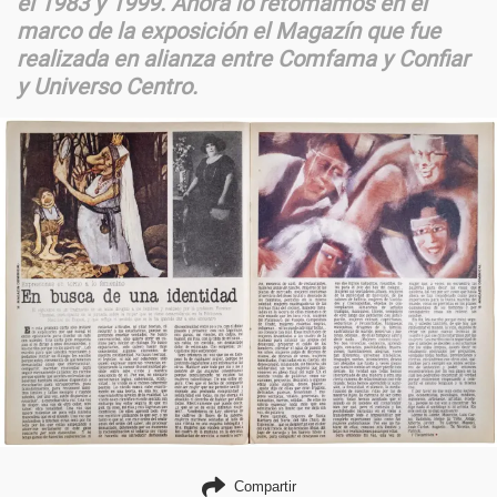
el 1983 y 1999. Ahora lo retomamos en el
marco de la exposición el Magazín que fue
realizada en alianza entre Comfama y Confiar
y Universo Centro.
Compartir