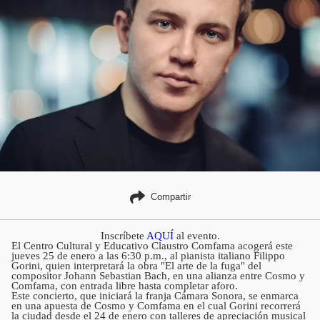
Compartir
Inscríbete
AQUÍ
al evento.
El Centro Cultural y Educativo Claustro Comfama acogerá este
jueves 25 de enero a las 6:30 p.m., al pianista italiano Filippo
Gorini, quien interpretará la obra "El arte de la fuga" del
compositor Johann Sebastian Bach, en una alianza entre Cosmo y
Comfama, con entrada libre hasta completar aforo.
Este concierto, que iniciará la franja Cámara Sonora, se enmarca
en una apuesta de Cosmo y Comfama en el cual Gorini recorrerá
la ciudad desde el 24 de enero con talleres de apreciación musical