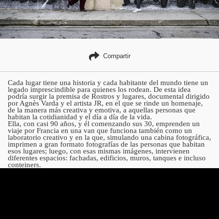
Compartir
Cada lugar tiene una historia y cada habitante del mundo tiene un
legado imprescindible para quienes los rodean. De esta idea
podría surgir la premisa de Rostros y lugares, documental dirigido
por Agnès Varda y el artista JR, en el que se rinde un homenaje,
de la manera más creativa y emotiva, a aquellas personas que
habitan la cotidianidad y el día a día de la vida.
Ella, con casi 90 años, y él comenzando sus 30, emprenden un
viaje por Francia en una van que funciona también como un
laboratorio creativo y en la que, simulando una cabina fotográfica,
imprimen a gran formato fotografías de las personas que habitan
esos lugares; luego, con esas mismas imágenes, intervienen
diferentes espacios: fachadas, edificios, muros, tanques e incluso
conteiners.