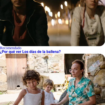
Recomendado
¿Por qué ver Los días de la ballena?