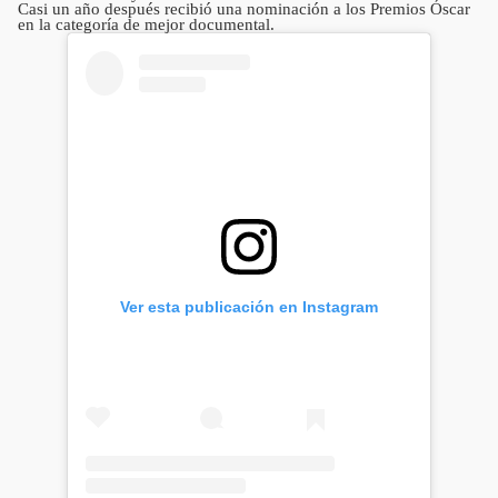
Casi un año después recibió una nominación a los Premios Óscar
en la categoría de mejor documental.
Ver esta publicación en Instagram