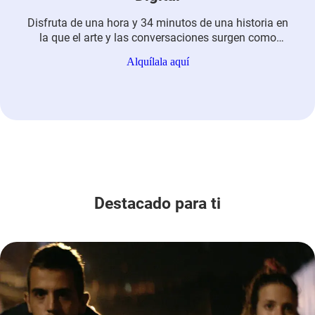
Disfruta de una hora y 34 minutos de una historia en
la que el arte y las conversaciones surgen como
caminos para enaltecer las vidas cotidianas.
Alquílala aquí
Destacado para ti