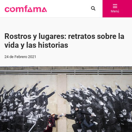
Menú
Rostros y lugares: retratos sobre la
vida y las historias
24 de Febrero 2021