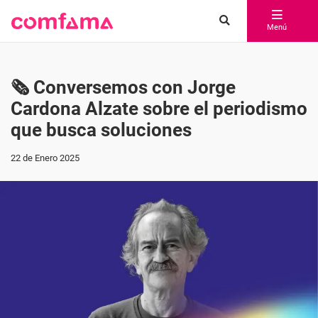
Menú
🗞️ Conversemos con Jorge
Cardona Alzate sobre el periodismo
que busca soluciones
22 de Enero 2025