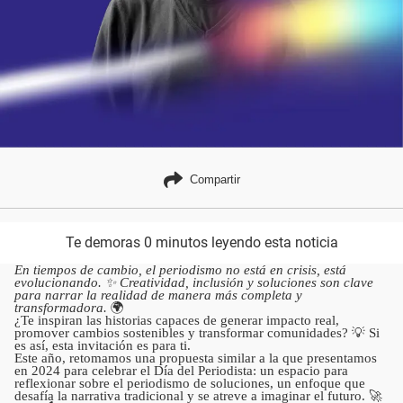
Compartir
Te demoras 0 minutos leyendo esta noticia
En tiempos de cambio, el periodismo no está en crisis, está
evolucionando. ✨ Creatividad, inclusión y soluciones son clave
para narrar la realidad de manera más completa y
transformadora.
🌍
¿Te inspiran las historias capaces de generar impacto real,
promover cambios sostenibles y transformar comunidades? 💡 Si
es así, esta invitación es para ti.
Este año, retomamos una propuesta similar a la que presentamos
en 2024 para celebrar el Día del Periodista: un espacio para
reflexionar sobre el periodismo de soluciones, un enfoque que
desafía la narrativa tradicional y se atreve a imaginar el futuro. 🚀