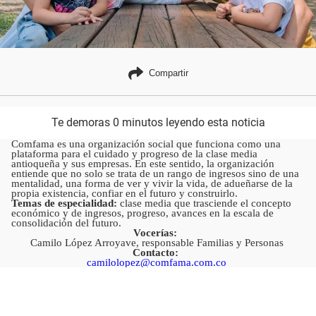
Compartir
Te demoras 0 minutos leyendo esta noticia
Comfama es una organización social que funciona como una
plataforma para el cuidado y progreso de la clase media
antioqueña y sus empresas. En este sentido, la organización
entiende que no solo se trata de un rango de ingresos sino de una
mentalidad, una forma de ver y vivir la vida, de adueñarse de la
propia existencia, confiar en el futuro y construirlo.
Temas de especialidad:
clase media que trasciende el concepto
económico y de ingresos, progreso, avances en la escala de
consolidación del futuro.
Vocerías:
Camilo López Arroyave, responsable Familias y Personas
Contacto:
camilolopez@comfama.com.co