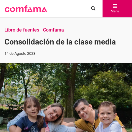
Menú
Libro de fuentes - Comfama
Consolidación de la clase media
14 de Agosto 2023