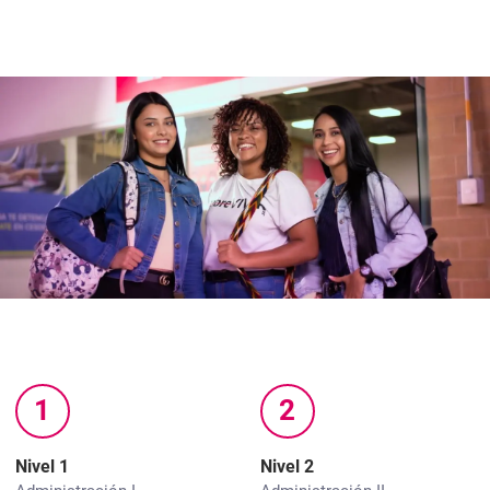
1
2
Nivel 1
Nivel 2