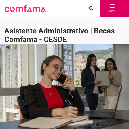
Menú
Asistente Administrativo | Becas
Comfama - CESDE