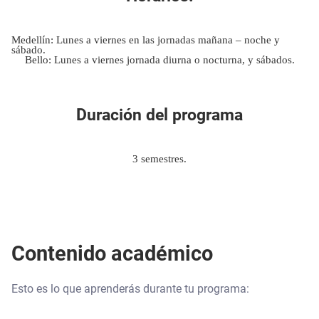
Medellín: Lunes a viernes en las jornadas mañana – noche y
sábado.
Bello: Lunes a viernes jornada diurna o nocturna, y sábados.
Duración del programa
3 semestres.
Contenido académico
Esto es lo que aprenderás durante tu programa: