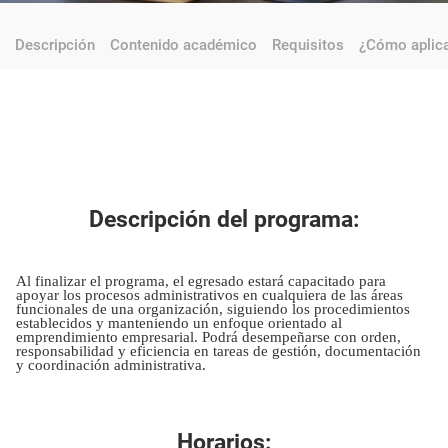
Descripción
Contenido académico
Requisitos
¿Cómo aplic
Descripción del programa:
Al finalizar el programa, el egresado estará capacitado para
apoyar los procesos administrativos en cualquiera de las áreas
funcionales de una organización, siguiendo los procedimientos
establecidos y manteniendo un enfoque orientado al
emprendimiento empresarial. Podrá desempeñarse con orden,
responsabilidad y eficiencia en tareas de gestión, documentación
y coordinación administrativa.
Horarios: