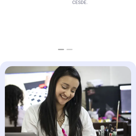
CESDE.