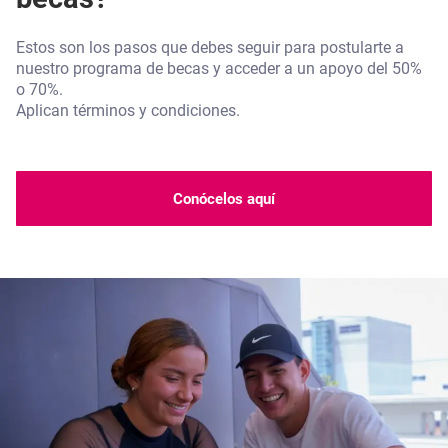
Estos son los pasos que debes seguir para postularte a
nuestro programa de becas y acceder a un apoyo del 50%
o 70%.
Aplican términos y condiciones.
Conócelos aquí