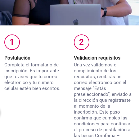
1
2
Postulación
Validación requisitos
Completa el formulario de
Una vez validemos el
inscripción. Es importante
cumplimiento de los
que revises que tu correo
requisitos, recibirás un
electrónico y tu número
correo electrónico con el
celular estén bien escritos.
mensaje “Estás
preseleccionado”, enviado a
la dirección que registraste
al momento de la
inscripción. Este paso
confirma que cumples las
condiciones para continuar
el proceso de postilación a
las becas
Comfama –