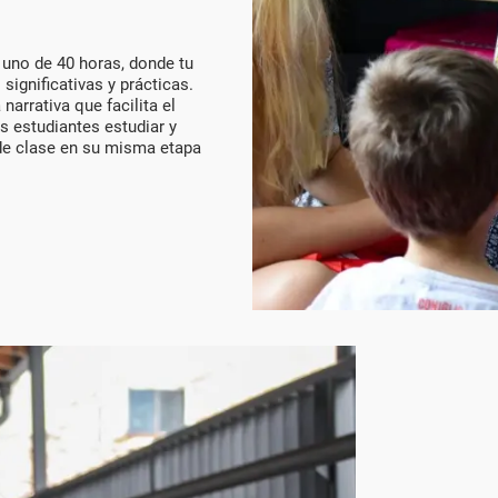
 uno de 40 horas, donde tu
significativas y prácticas.
arrativa que facilita el
os estudiantes estudiar y
de clase en su misma etapa