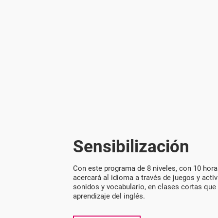
Sensibilización
Con este programa de 8 niveles, con 10 horas
acercará al idioma a través de juegos y act
sonidos y vocabulario, en clases cortas que
aprendizaje del inglés.