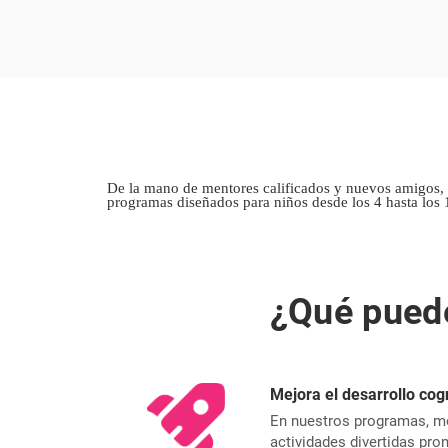
De la mano de mentores calificados y nuevos amigos, t
programas diseñados para niños desde los 4 hasta los 
¿Qué puede
Mejora el desarrollo cog
En nuestros programas, m
actividades divertidas pro