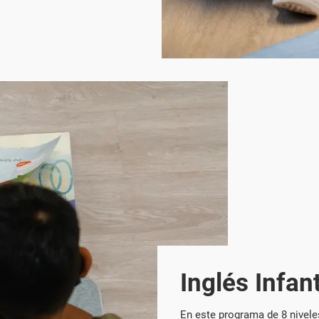
Inglés Infant
En este programa de 8 nivele