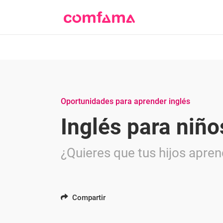
Oportunidades para aprender inglés
Inglés para niño
¿Quieres que tus hijos apren
Compartir