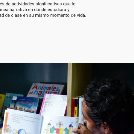
és de actividades significativas que le
ínea narrativa en donde estudiará y
ad de clase en su mismo momento de vida.