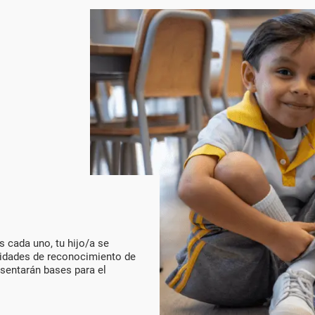
 cada uno, tu hijo/a se
ividades de reconocimiento de
 sentarán bases para el