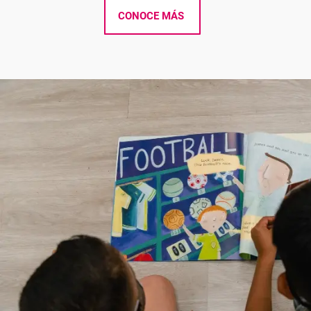
CONOCE MÁS