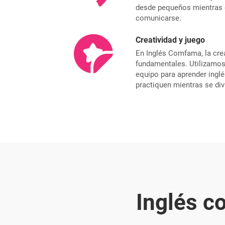
desde pequeños mientras 
comunicarse.
Creatividad y juego
En Inglés Comfama, la crea
fundamentales. Utilizamos
equipo para aprender inglé
practiquen mientras se div
Inglés c