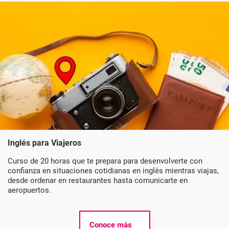
Inglés para Viajeros
Curso de 20 horas que te prepara para desenvolverte con
confianza en situaciones cotidianas en inglés mientras viajas,
desde ordenar en restaurantes hasta comunicarte en
aeropuertos.
Conoce más