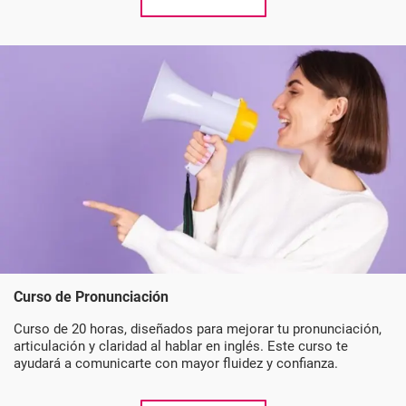
Curso de Pronunciación
Curso de 20 horas, diseñados para mejorar tu pronunciación,
articulación y claridad al hablar en inglés. Este curso te
ayudará a comunicarte con mayor fluidez y confianza.