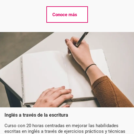
Conoce más
Inglés a través de la escritura
Curso con
20 horas centradas en mejorar las habilidades
escritas en inglés a través de ejercicios prácticos y técnicas