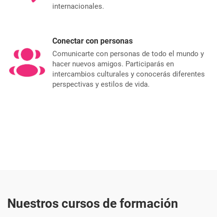
internacionales.
Conectar con personas
Comunicarte con personas de todo el mundo y
hacer nuevos amigos. Participarás en
intercambios culturales y conocerás diferentes
perspectivas y estilos de vida.
Nuestros cursos de formación