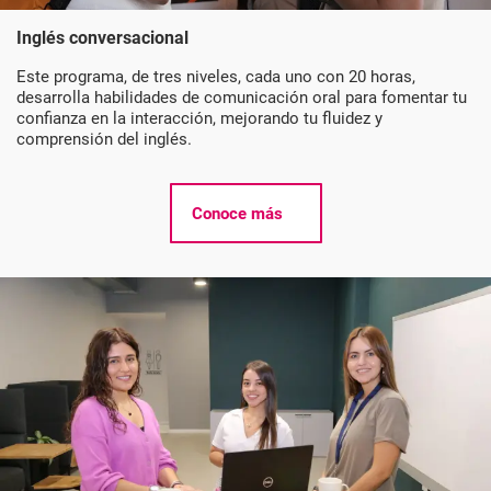
Inglés conversacional
Este programa, de tres niveles, cada uno con 20 horas,
desarrolla habilidades de comunicación oral para fomentar tu
confianza en la interacción, mejorando tu fluidez y
comprensión del inglés.
Conoce más