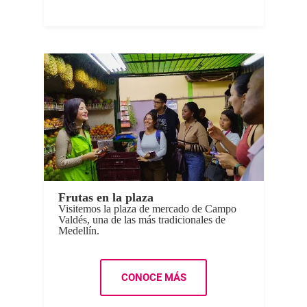
Frutas en la plaza
Visitemos la plaza de mercado de Campo
Valdés, una de las más tradicionales de
Medellín.
CONOCE MÁS