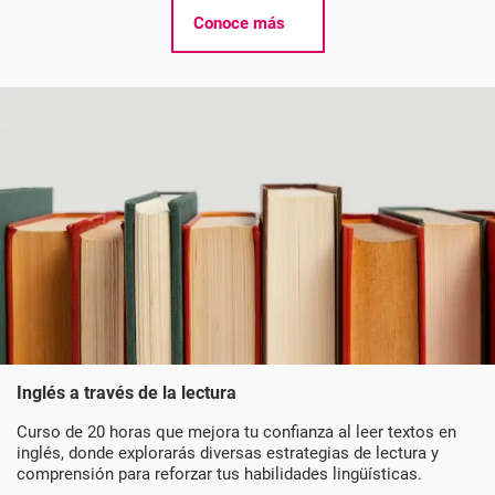
Conoce más
Inglés a través de la lectura
Curso de 20 horas que mejora tu confianza al leer textos en
inglés, donde explorarás diversas estrategias de lectura y
comprensión para reforzar tus habilidades lingüísticas.