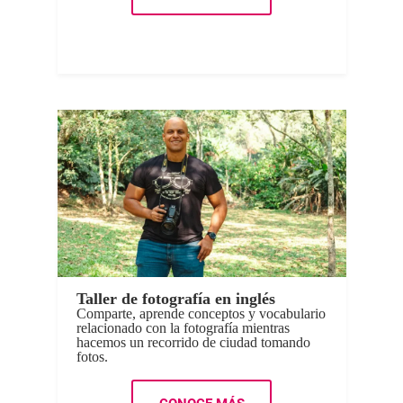
Taller de fotografía en inglés
Comparte, aprende conceptos y vocabulario
relacionado con la fotografía mientras
hacemos un recorrido de ciudad tomando
fotos.