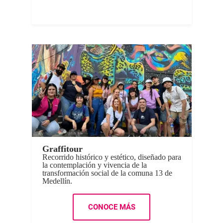
Graffitour
Recorrido histórico y estético, diseñado para
la contemplación y vivencia de la
transformación social de la comuna 13 de
Medellín.
CONOCE MÁS