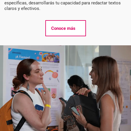
específicas, desarrollarás tu capacidad para redactar textos
claros y efectivos.
Conoce más