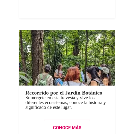
Recorrido por el Jardín Botánico
Sumérgete en esta travesía y vive los
diferentes ecosistemas, conoce la historia y
significado de este lugar.
CONOCE MÁS