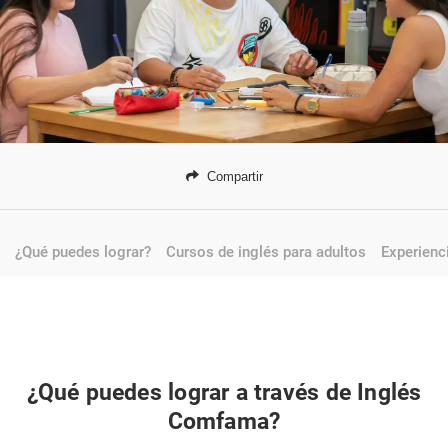
Compartir
¿Qué puedes lograr?
Cursos de inglés para adultos
Experienc
¿Qué puedes lograr a través de Inglés
Comfama?