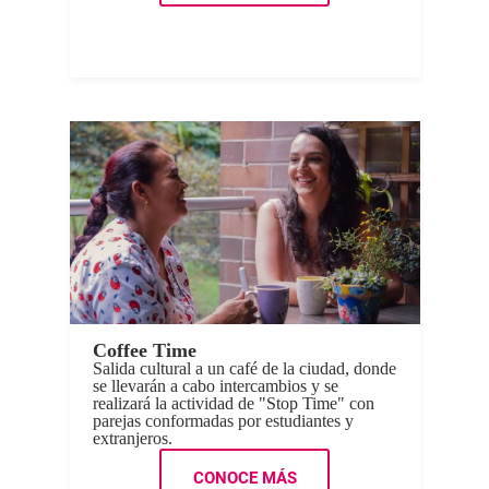
Coffee Time
Salida cultural a un café de la ciudad, donde
se llevarán a cabo intercambios y se
realizará la actividad de "Stop Time" con
parejas conformadas por estudiantes y
extranjeros.
CONOCE MÁS