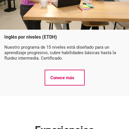
Inglés por niveles (ETDH)
Nuestro programa de 15 niveles está diseñado para un
aprendizaje progresivo, cubre habilidades básicas hasta la
fluidez intermedia. Certificado.
Conoce más