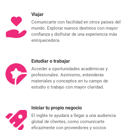
Viajar
Comunicarte con facilidad en otros países del
mundo. Explorar nuevos destinos con mayor
confianza y disfrutar de una experiencia más
enriquecedora.
Estudiar o trabajar
Acceder a oportunidades académicas y
profesionales. Asimismo, entenderás
materiales y conceptos en tu campo de
estudio o trabajo con mayor claridad.
Iniciar tu propio negocio
El inglés te ayudará a llegar a una audiencia
global de clientes, como comunicarte
eficazmente con proveedores y socios