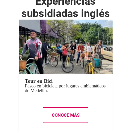
Experiencias
subsidiadas inglés
Tour en Bici
Paseo en bicicleta por lugares emblemáticos
de Medellín.
CONOCE MÁS