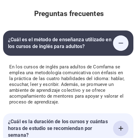
Preguntas frecuentes
¿Cuál es el método de enseñanza utilizado en
los cursos de inglés para adultos?
En los cursos de inglés para adultos de Comfama se
emplea una metodología comunicativa con énfasis en
la práctica de las cuatro habilidades del idioma: hablar,
escuchar, leer y escribir. Además, se promueve un
ambiente de aprendizaje colectivo y se ofrece
acompañamiento de mentores para apoyar y valorar el
proceso de aprendizaje.
¿Cuál es la duración de los cursos y cuántas
horas de estudio se recomiendan por
semana?