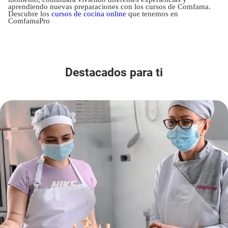
aprendiendo nuevas preparaciones con los cursos de Comfama.
Descubre los
cursos de cocina online
que tenemos en
ComfamaPro
Destacados para ti