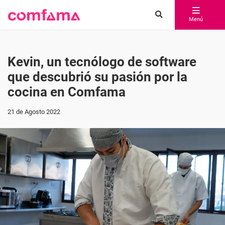
Menú
Kevin, un tecnólogo de software
que descubrió su pasión por la
cocina en Comfama
21 de Agosto 2022