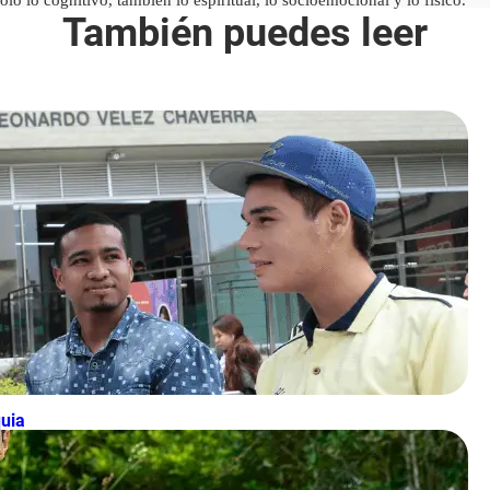
También puedes leer
quia