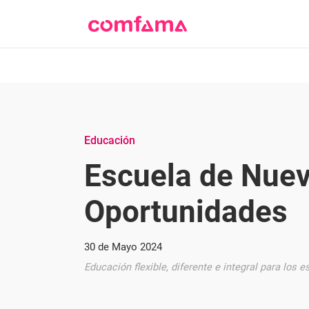
Educación
Escuela de Nue
Oportunidades
30 de Mayo 2024
Educación flexible, diferente e integral para los 