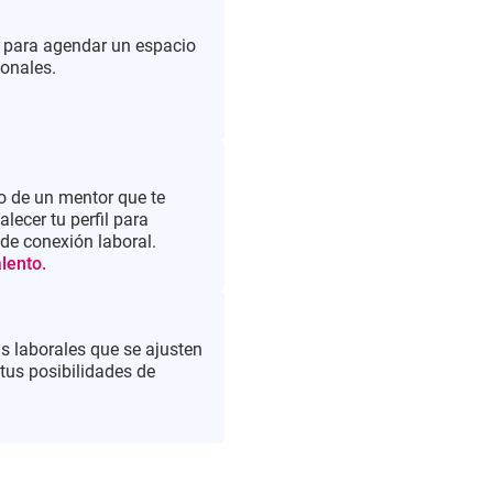
 para agendar un espacio
ionales.
 de un mentor que te
alecer tu perfil para
de conexión laboral.
lento.
s laborales que se ajusten
 tus posibilidades de