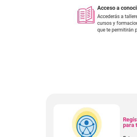
Acceso a conoci
Accederás a taller
cursos y formacio
que te permitirán p
Regís
para 