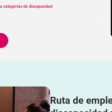
a categorías de discapacidad
Ruta de emple