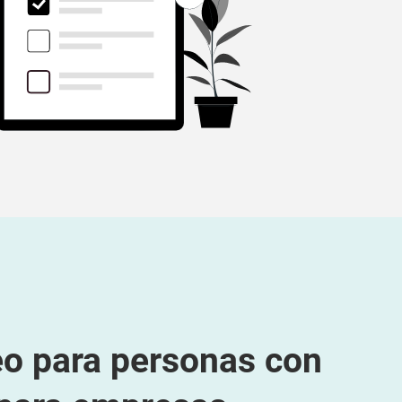
o para personas con