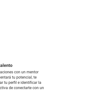
talento
aciones con un mentor
entará tu potencial, te
 tu perfil e identificar la
tiva de conectarte con un