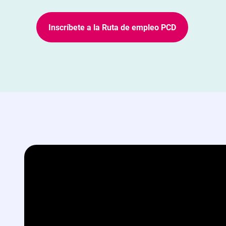
Inscríbete a la Ruta de empleo PCD