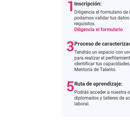
Inscripción:
Diligencia el formulario de
podamos validar tus datos
requisitos.
Diligencia el formulario
Proceso de caracteriza
Tendrás un espacio con un
para realizar el perfilamien
identificar tus capacidades 
Mentoría de Talento.
Ruta de aprendizaje:
Podrás acceder a nuestra o
diplomados y talleres de acu
laboral.