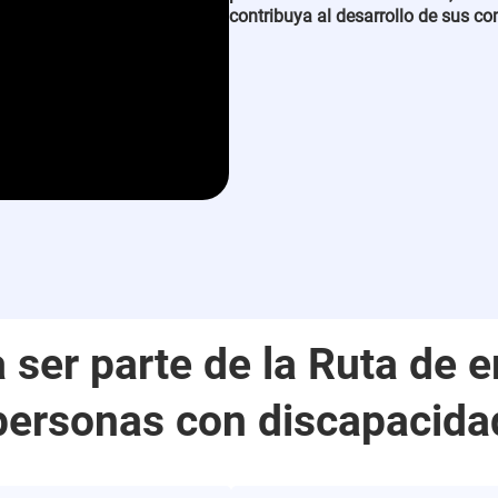
contribuya al desarrollo de sus c
 ser parte de la Ruta de 
personas con discapacida