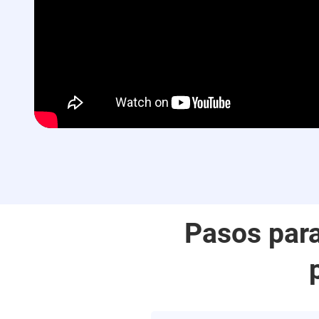
Pasos para