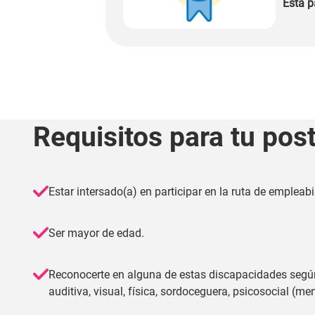
Esta p
Requisitos para tu pos
Estar intersado(a) en participar en la ruta de empleabi
Ser mayor de edad.
Reconocerte en alguna de estas discapacidades segú
auditiva, visual, física, sordoceguera, psicosocial (ment