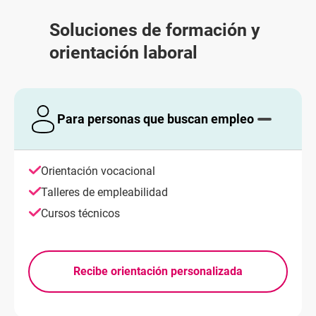
Soluciones de formación y
orientación laboral
Para personas que buscan empleo
Orientación vocacional
Talleres de empleabilidad
Cursos técnicos
Recibe orientación personalizada