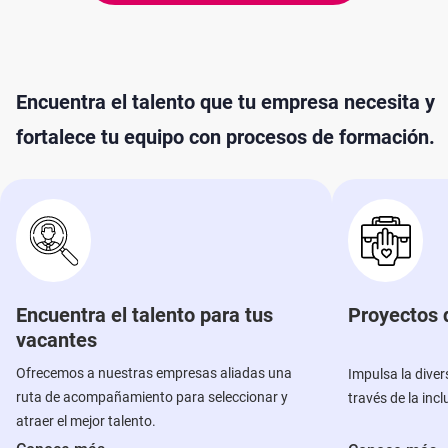
Encuentra el talento que tu empresa necesita y
fortalece tu equipo con procesos de formación.
Encuentra el talento para tus
Proyectos d
vacantes
Ofrecemos a nuestras empresas aliadas una
Impulsa la dive
ruta de acompañamiento para seleccionar y
través de la incl
atraer el mejor talento.