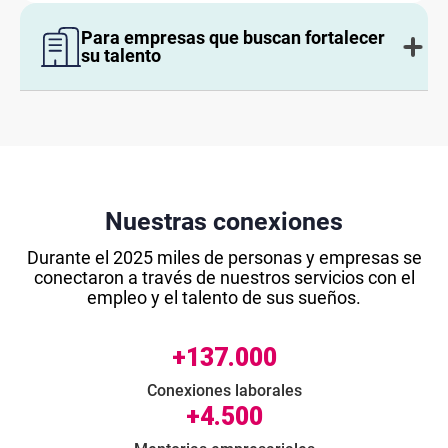
Para empresas que buscan fortalecer
su talento
Nuestras conexiones
Durante el 2025 miles de personas y empresas se
conectaron a través de nuestros servicios con el
empleo y el talento de sus sueños.
+137.000
Conexiones laborales
+4.500