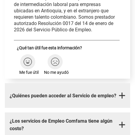
de intermediación laboral para empresas
ubicadas en Antioquia, y en el extranjero que
requieren talento colombiano. Somos prestador
autorizado Resolución 0017 del 14 de enero de
2026 del Servicio Público de Empleo.
¿Qué tan útil fue esta información?
Me fue útil
No me ayudó
¿Quiénes pueden acceder al Servicio de empleo?
¿Los servicios de Empleo Comfama tiene algún
costo?