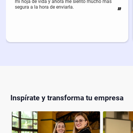
mi hoja de vida y ahora me siento mucho más
segura a la hora de enviarla.
Inspírate y transforma tu empresa