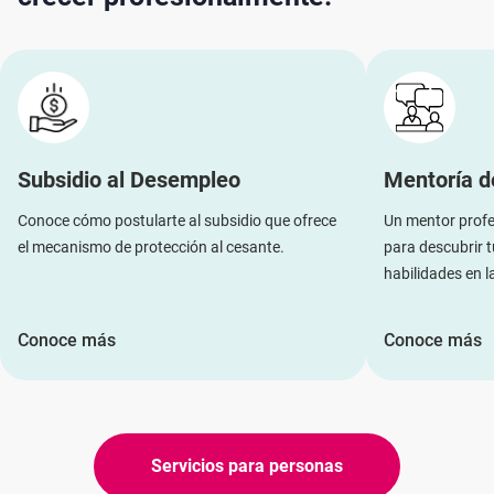
Subsidio al Desempleo
Mentoría d
Conoce cómo postularte al subsidio que ofrece
Un mentor profe
el mecanismo de protección al cesante.
para descubrir t
habilidades en 
Conoce más
Conoce más
Servicios para personas