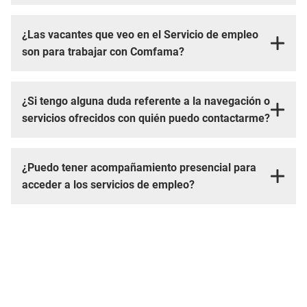
¿Las vacantes que veo en el Servicio de empleo
son para trabajar con Comfama?
¿Si tengo alguna duda referente a la navegación o
servicios ofrecidos con quién puedo contactarme?
¿Puedo tener acompañamiento presencial para
acceder a los servicios de empleo?