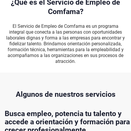
¿Qué es el Servicio de Empleo de
Comfama?
El Servicio de Empleo de Comfama es un programa
integral que conecta a las personas con oportunidades
laborales dignas y forma a las empresas para encontrar y
fidelizar talento. Brindamos orientación personalizada,
formación técnica, herramientas para la empleabilidad y
acompañamos a las organizaciones en sus procesos de
atracción.
Algunos de nuestros servicios
Busca empleo, potencia tu talento y
accede a orientación y formación para
crecer profesionalmente.