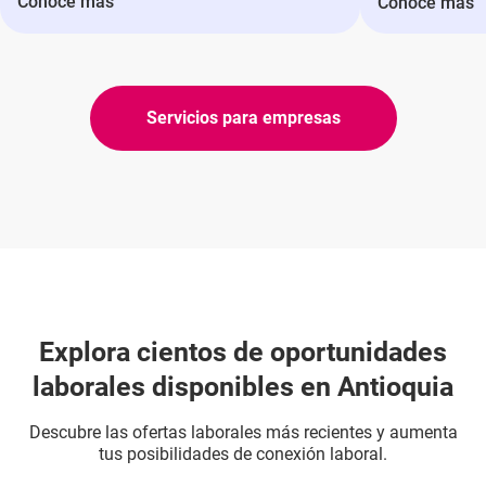
Conoce más
Conoce más
Servicios para empresas
Explora cientos de oportunidades
laborales disponibles en Antioquia
Descubre las ofertas laborales más recientes y aumenta
tus posibilidades de conexión laboral.