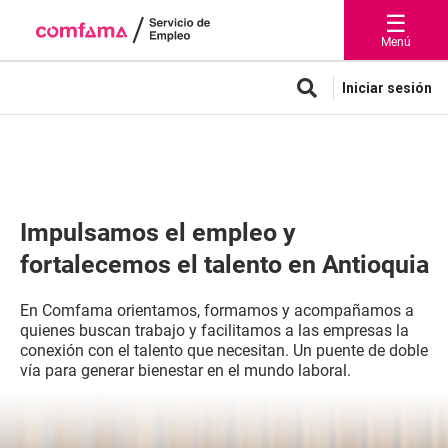
☰
Menú
Iniciar sesión
Impulsamos el empleo y
fortalecemos el talento en Antioquia
En Comfama orientamos, formamos y acompañamos a
quienes buscan trabajo y facilitamos a las empresas la
conexión con el talento que necesitan. Un puente de doble
vía para generar bienestar en el mundo laboral.