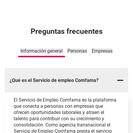
Preguntas frecuentes
Información general
Personas
Empresas
¿Qué es el Servicio de empleo Comfama?
El Servicio de Empleo Comfama es la plataforma
que conecta a personas con empresas que
ofrecen oportunidades laborales y atraen el
talento para contribuir con su crecimiento y
consolidación. Como agencia transnacional el
Servicio de Empleo Comfama presta el servicio