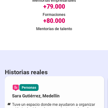
Mentorias empresariales
+79.000
Formaciones
+80.000
Mentorías de talento
Historias reales
Personas
Sara Gutiérrez, Medellín
Tuve un espacio donde me ayudaron a organizar