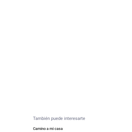
También puede interesarte
Camino a mi casa