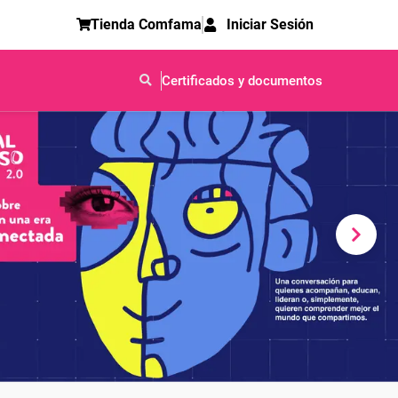
Tienda Comfama
Iniciar Sesión
Certificados y documentos