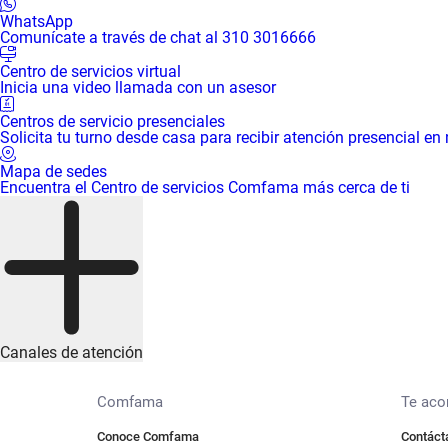
WhatsApp
Comunícate a través de chat al 310 3016666
Centro de servicios virtual
Inicia una video llamada con un asesor
Centros de servicio presenciales
Solicita tu turno desde casa para recibir atención presencial en
Mapa de sedes
Encuentra el Centro de servicios Comfama más cerca de ti
Canales de atención
Comfama
Te ac
Conoce Comfama
Contáct