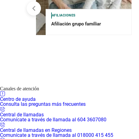
AFILIACIONES
Afiliación grupo familiar
Canales de atención
Centro de ayuda
Consulta las preguntas más frecuentes
Central de llamadas
Comunícate a través de llamada al 604 3607080
Central de llamadas en Regiones
Comunícate a través de llamada al 018000 415 455