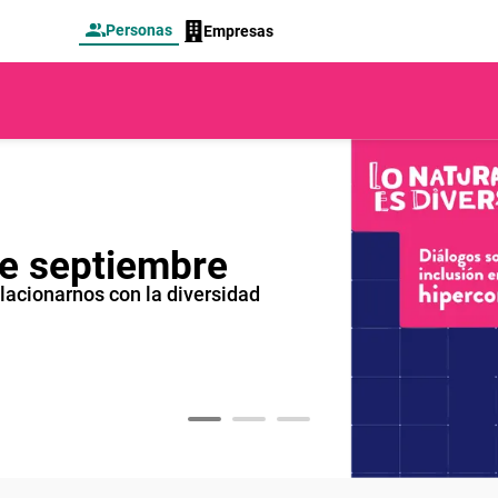
Personas
Empresas
e septiembre
lacionarnos con la diversidad