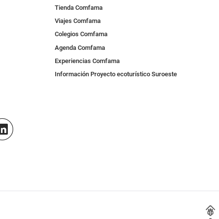
Tienda Comfama
Viajes Comfama
Colegios Comfama
Agenda Comfama
Experiencias Comfama
Información Proyecto ecoturístico Suroeste