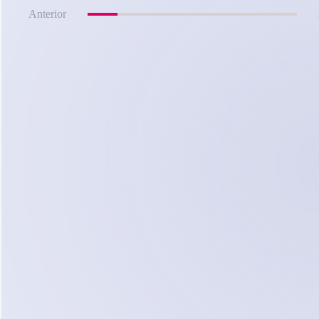
Anterior