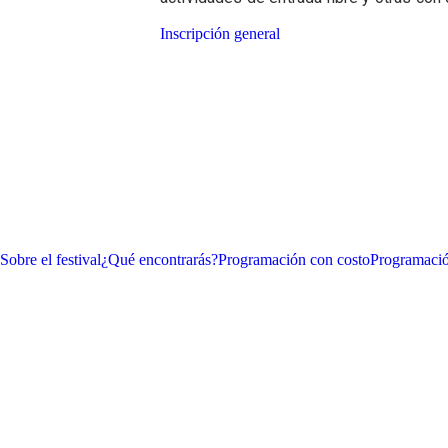
Inscripción general
Sobre el festival
¿Qué encontrarás?
Programación con costo
Programació