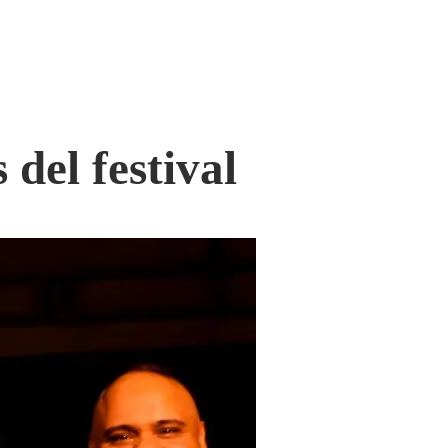
del festival