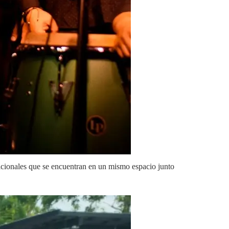
dicionales que se encuentran en un mismo espacio junto