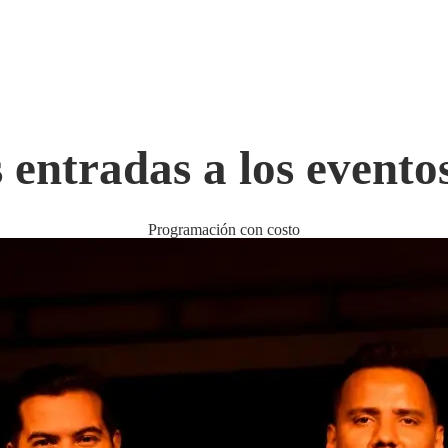
entradas a los eventos 
Programación con costo