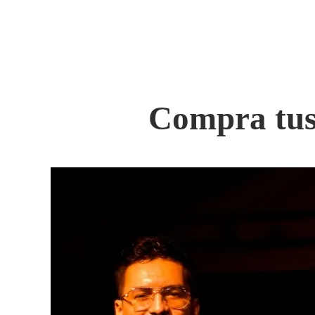
Compra tus 