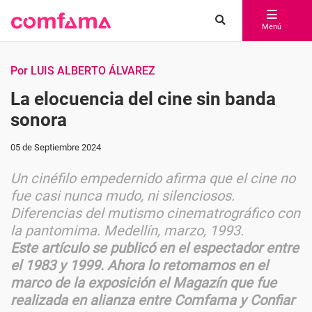
Menú
Por LUIS ALBERTO ÁLVAREZ
La elocuencia del cine sin banda
sonora
05 de Septiembre 2024
Un cinéfilo empedernido afirma que el cine no
fue casi nunca mudo, ni silenciosos.
Diferencias del mutismo cinematrográfico con
la pantomima. Medellín, marzo, 1993.
Este artículo se publicó en el espectador entre
el 1983 y 1999. Ahora lo retomamos en el
marco de la exposición el Magazín que fue
realizada en alianza entre Comfama y Confiar