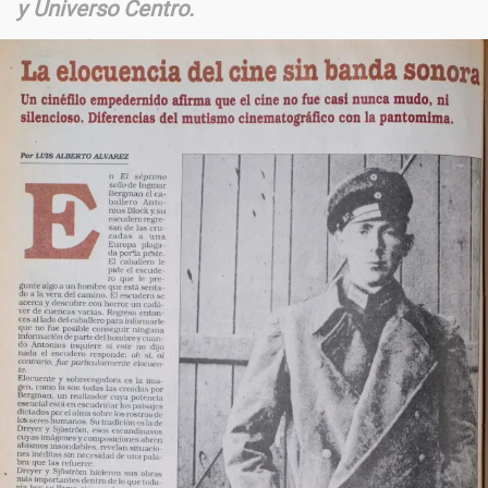
y Universo Centro.