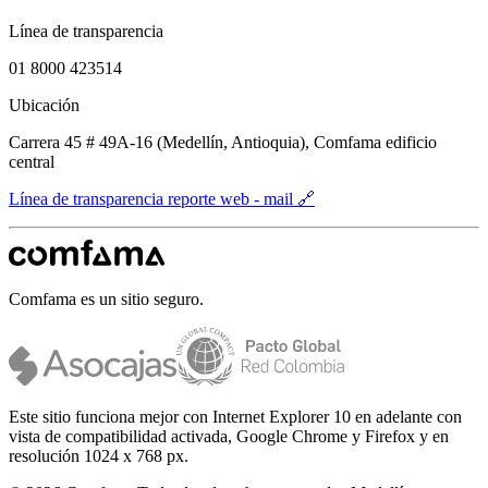
Línea de transparencia
01 8000 423514
Ubicación
Carrera 45 # 49A-16 (Medellín, Antioquia), Comfama edificio
central
Línea de transparencia reporte web - mail 🔗
Comfama es un sitio seguro.
Este sitio funciona mejor con Internet Explorer 10 en adelante con
vista de compatibilidad activada, Google Chrome y Firefox y en
resolución 1024 x 768 px.