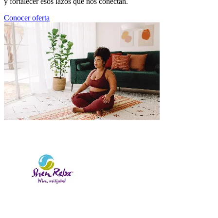
y fortalecer esos lazos que nos conectan.
Conocer oferta