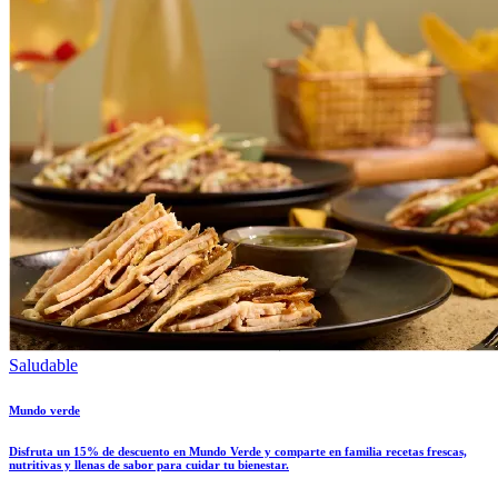
Saludable
Mundo verde
Disfruta un 15% de descuento en Mundo Verde y comparte en familia recetas frescas,
nutritivas y llenas de sabor para cuidar tu bienestar.