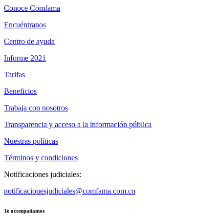
Conoce Comfama
Encuéntranos
Centro de ayuda
Informe 2021
Tarifas
Beneficios
Trabaja con nosotros
Transparencia y acceso a la información pública
Nuestras políticas
Términos y condiciones
Notificaciones judiciales:
notificacionesjudiciales@comfama.com.co
Te acompañamos