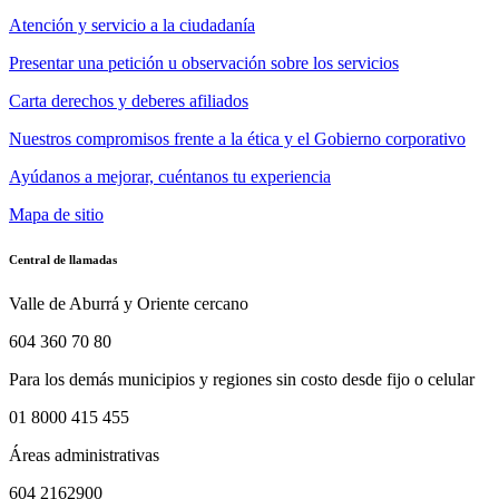
Atención y servicio a la ciudadanía
Presentar una petición u observación sobre los servicios
Carta derechos y deberes afiliados
Nuestros compromisos frente a la ética y el Gobierno corporativo
Ayúdanos a mejorar, cuéntanos tu experiencia
Mapa de sitio
Central de llamadas
Valle de Aburrá y Oriente cercano
604 360 70 80
Para los demás municipios y regiones sin costo desde fijo o celular
01 8000 415 455
Áreas administrativas
604 2162900