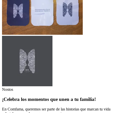
Nostos
¡Celebra los momentos que unen a tu familia!
En Comfama, queremos ser parte de las historias que marcan tu vida