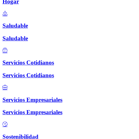
Hogar
Saludable
Saludable
Servicios Cotidianos
Servicios Cotidianos
Servicios Empresariales
Servicios Empresariales
Sostenibilidad