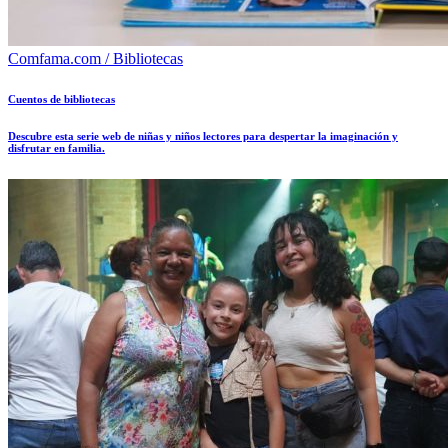
Comfama.com / Bibliotecas
Cuentos de bibliotecas
Descubre esta serie web de niñas y niños lectores para despertar la imaginación y
disfrutar en familia.