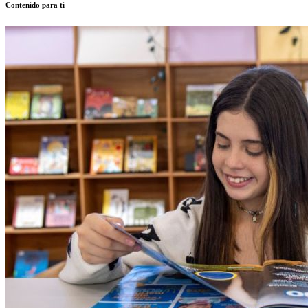
Contenido para ti