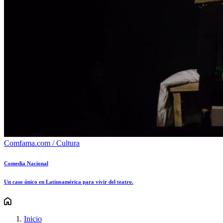
Comfama.com / Cultura
Comedia Nacional
Un caso único en Latinoamérica para vivir del teatro.
Inicio