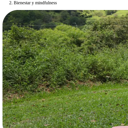
Bienestar y mindfulness