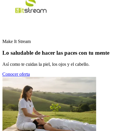
Make It Stream
Lo saludable de hacer las paces con tu mente
Así como te cuidas la piel, los ojos y el cabello.
Conocer oferta