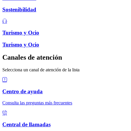
Sostenibilidad
Turismo y Ocio
Turismo y Ocio
Canales de atención
Selecciona un canal de atención de la lista
Centro de ayuda
Consulta las preguntas más frecuentes
Central de llamadas