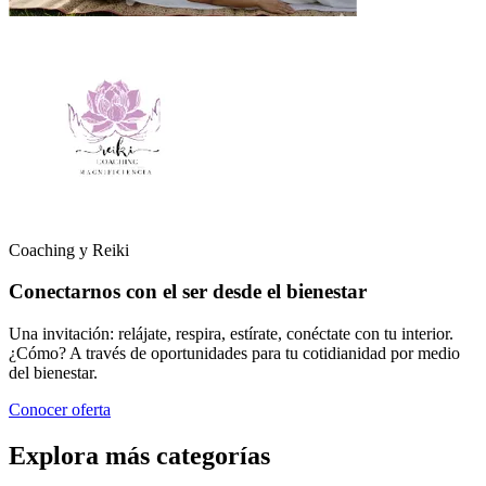
Coaching y Reiki
Conectarnos con el ser desde el bienestar
Una invitación: relájate, respira, estírate, conéctate con tu interior.
¿Cómo? A través de oportunidades para tu cotidianidad por medio
del bienestar.
Conocer oferta
Explora más categorías