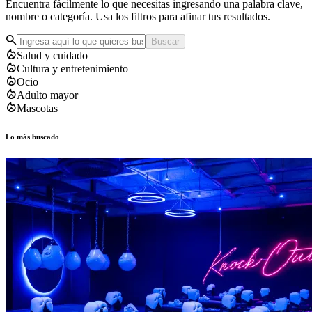
Encuentra fácilmente lo que necesitas ingresando una palabra clave,
nombre o categoría. Usa los filtros para afinar tus resultados.
Buscar
Salud y cuidado
Cultura y entretenimiento
Ocio
Adulto mayor
Mascotas
Lo más buscado