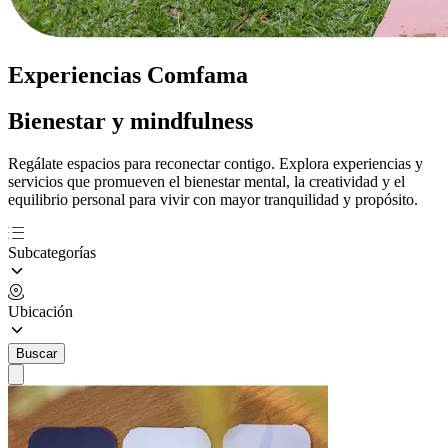
Experiencias Comfama
Bienestar y mindfulness
Regálate espacios para reconectar contigo. Explora experiencias y
servicios que promueven el bienestar mental, la creatividad y el
equilibrio personal para vivir con mayor tranquilidad y propósito.
Subcategorías
Ubicación
Buscar