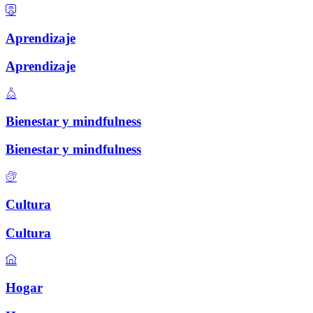
Aprendizaje
Aprendizaje
Bienestar y mindfulness
Bienestar y mindfulness
Cultura
Cultura
Hogar