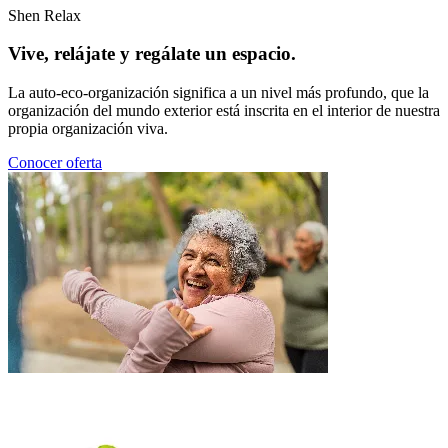
Shen Relax
Vive, relájate y regálate un espacio.
La auto-eco-organización significa a un nivel más profundo, que la
organización del mundo exterior está inscrita en el interior de nuestra
propia organización viva.
Conocer oferta