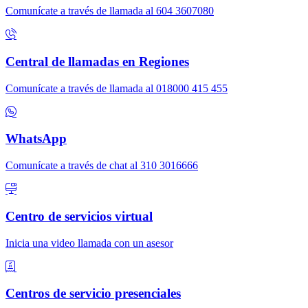
Comunícate a través de llamada al 604 3607080
Central de llamadas en Regiones
Comunícate a través de llamada al 018000 415 455
WhatsApp
Comunícate a través de chat al 310 3016666
Centro de servicios virtual
Inicia una video llamada con un asesor
Centros de servicio presenciales