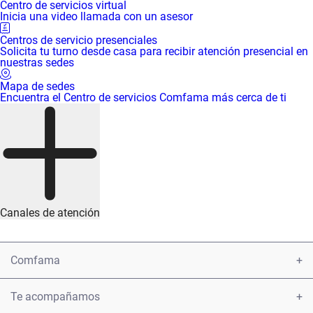
Centro de servicios virtual
Inicia una video llamada con un asesor
Centros de servicio presenciales
Solicita tu turno desde casa para recibir atención presencial en
nuestras sedes
Mapa de sedes
Encuentra el Centro de servicios Comfama más cerca de ti
Canales de atención
Comfama
Conoce Comfama
Te acompañamos