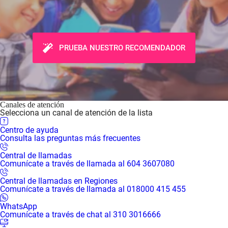
PRUEBA NUESTRO RECOMENDADOR
Canales de atención
Selecciona un canal de atención de la lista
Centro de ayuda
Consulta las preguntas más frecuentes
Central de llamadas
Comunícate a través de llamada al 604 3607080
Central de llamadas en Regiones
Comunícate a través de llamada al 018000 415 455
WhatsApp
Comunícate a través de chat al 310 3016666