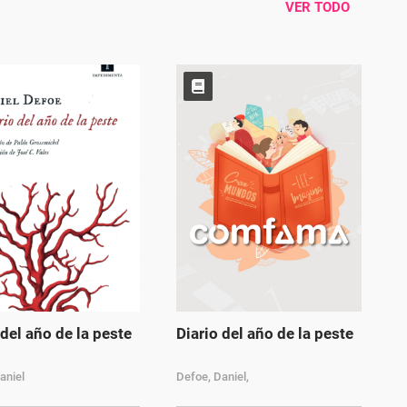
VER TODO
 del año de la peste
Diario del año de la peste
aniel
Defoe, Daniel,