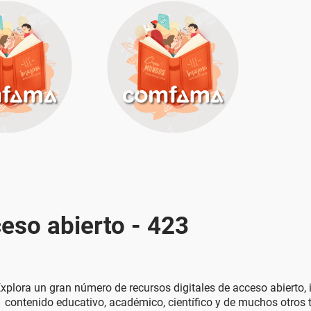
eso abierto - 423
xplora un gran número de recursos digitales de acceso abierto,
contenido educativo, académico, científico y de muchos otros t