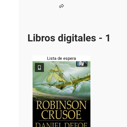
Libros digitales - 1
Lista de espera