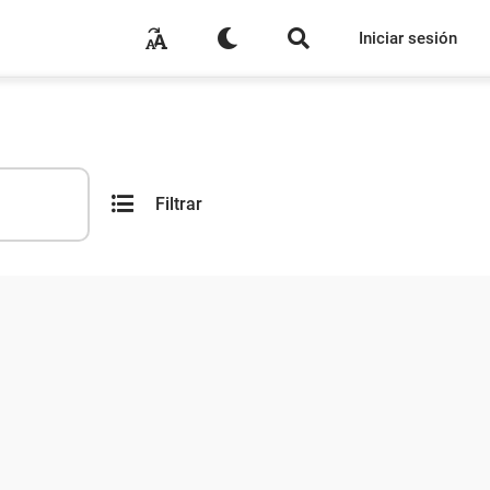
Iniciar sesión
Filtrar