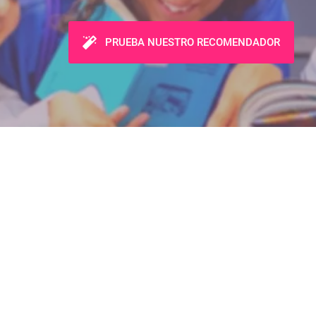
PRUEBA NUESTRO RECOMENDADOR