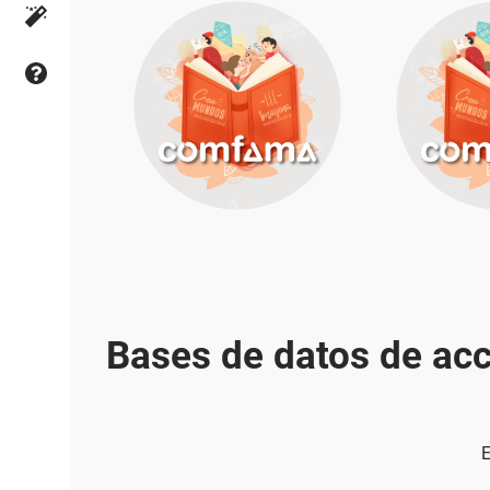
Bases de datos de acc
E