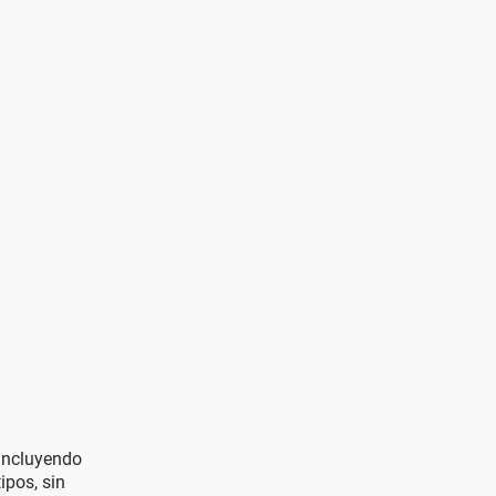
 incluyendo
ipos, sin