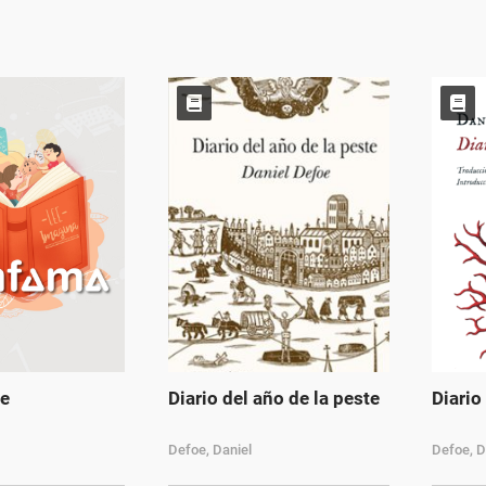
oe
Diario del año de la peste
Diario
Defoe, Daniel
Defoe, D