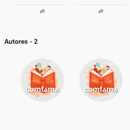
Autores - 2