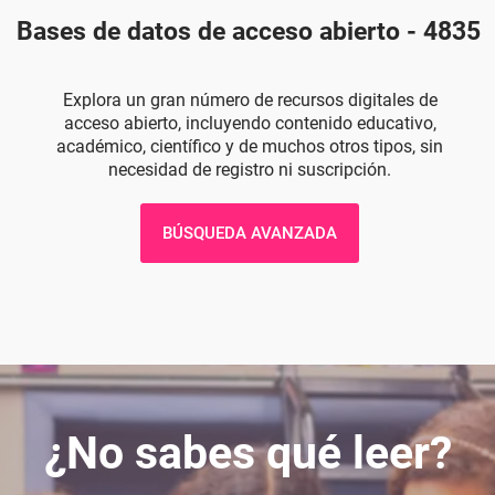
Bases de datos de acceso abierto - 4835
Explora un gran número de recursos digitales de
acceso abierto, incluyendo contenido educativo,
académico, científico y de muchos otros tipos, sin
necesidad de registro ni suscripción.
BÚSQUEDA AVANZADA
¿No sabes qué leer?