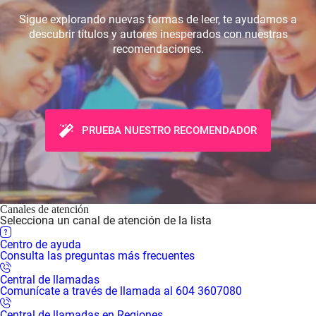
Sigue explorando nuevas formas de leer, te ayudamos a
descubrir títulos y autores inesperados con nuestras
recomendaciones.
PRUEBA NUESTRO RECOMENDADOR
Canales de atención
Selecciona un canal de atención de la lista
Centro de ayuda
Consulta las preguntas más frecuentes
Central de llamadas
Comunícate a través de llamada al 604 3607080
Central de llamadas en Regiones