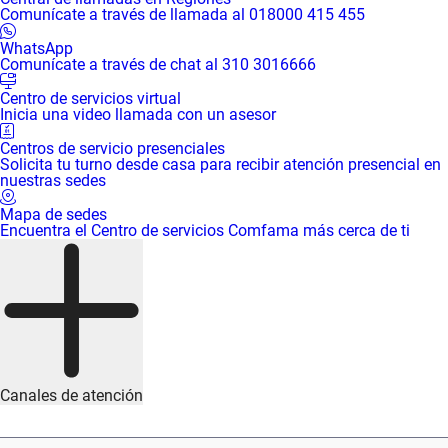
Comunícate a través de llamada al 018000 415 455
WhatsApp
Comunícate a través de chat al 310 3016666
Centro de servicios virtual
Inicia una video llamada con un asesor
Centros de servicio presenciales
Solicita tu turno desde casa para recibir atención presencial en
nuestras sedes
Mapa de sedes
Encuentra el Centro de servicios Comfama más cerca de ti
Canales de atención