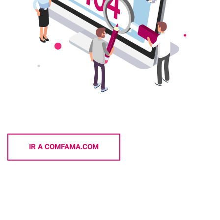
IR A COMFAMA.COM