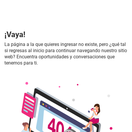
¡Vaya!
La página a la que quieres ingresar no existe, pero ¿qué tal
si regresas al inicio para continuar navegando nuestro sitio
web? Encuentra oportunidades y conversaciones que
tenemos para ti.