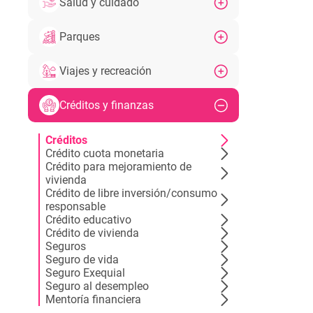
Salud y cuidado
Parques
Viajes y recreación
Créditos y finanzas
Créditos
Crédito cuota monetaria
Crédito para mejoramiento de
vivienda
Crédito de libre inversión/consumo
responsable
Crédito educativo
Crédito de vivienda
Seguros
Seguro de vida
Seguro Exequial
Seguro al desempleo
Mentoría financiera