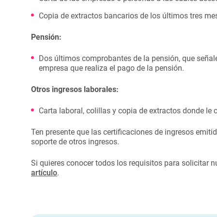
Copia de extractos bancarios de los últimos tres me
Pensión:
Dos últimos comprobantes de la pensión, que señalen 
empresa que realiza el pago de la pensión.
Otros ingresos laborales:
Carta laboral, colillas y copia de extractos donde le
Ten presente que las certificaciones de ingresos emit
soporte de otros ingresos.
Si quieres conocer todos los requisitos para solicitar n
artículo
.