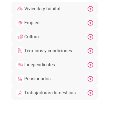
Vivienda y hábitat
Empleo
Cultura
Términos y condiciones
Independientes
Pensionados
Trabajadoras domésticas