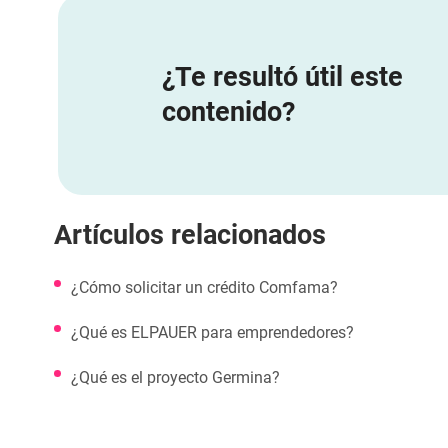
¿Te resultó útil este
contenido?
Artículos relacionados
¿Cómo solicitar un crédito Comfama?
¿Qué es ELPAUER para emprendedores?
¿Qué es el proyecto Germina?