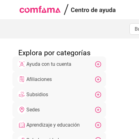
Explora por categorías
Ayuda con tu cuenta
Afiliaciones
Subsidios
Sedes
Aprendizaje y educación